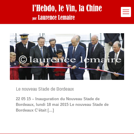
Le nouveau Stade de Bordeaux
22 05 15 – Inauguration du Nouveau Stade de
Bordeaux, lundi 18 mai 2015 Le nouveau Stade de
Bordeaux C’était
[…]