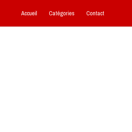
Accueil
Catégories
Contact