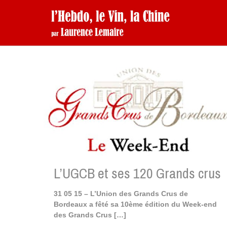
L’UGCB et ses 120 Grands crus
31 05 15 – L’Union des Grands Crus de
Bordeaux a fêté sa 10ème édition du Week-end
des Grands Crus
[…]