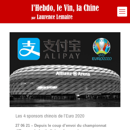
Les 4 sponsors chinois de l’Euro 2020
27 06 21 – Depuis le coup d’envoi du championnat