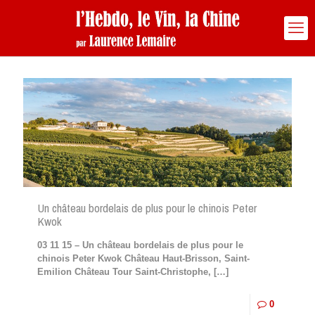
Un château bordelais de plus pour le chinois Peter
Kwok
03 11 15 – Un château bordelais de plus pour le
chinois Peter Kwok Château Haut-Brisson, Saint-
Emilion Château Tour Saint-Christophe,
[…]
0