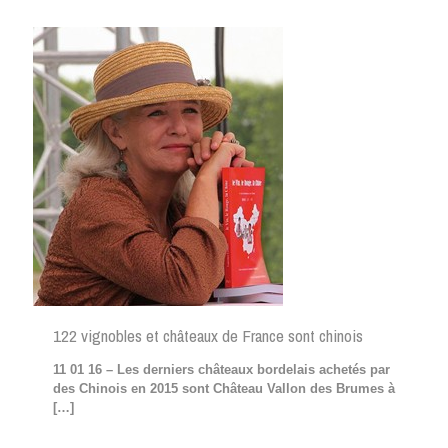
122 vignobles et châteaux de France sont chinois
11 01 16 – Les derniers châteaux bordelais achetés par
des Chinois en 2015 sont Château Vallon des Brumes à
[…]