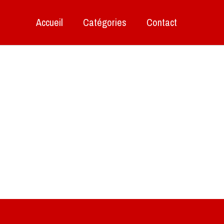
Accueil
Catégories
Contact