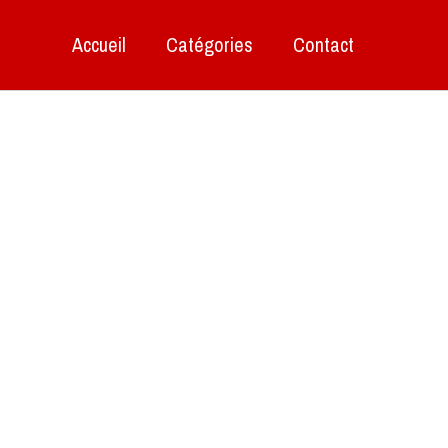
Accueil
Catégories
Contact