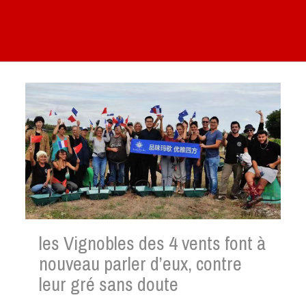
les Vignobles des 4 vents font à
nouveau parler d’eux, contre
leur gré sans doute