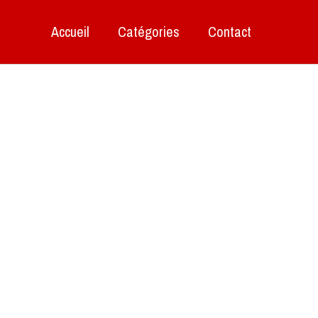
Accueil
Catégories
Contact