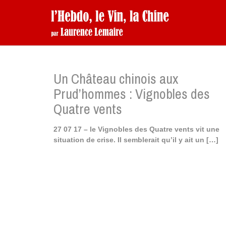
Un Château chinois aux
Prud’hommes : Vignobles des
Quatre vents
27 07 17 – le Vignobles des Quatre vents vit une
situation de crise. Il semblerait qu’il y ait un
[…]