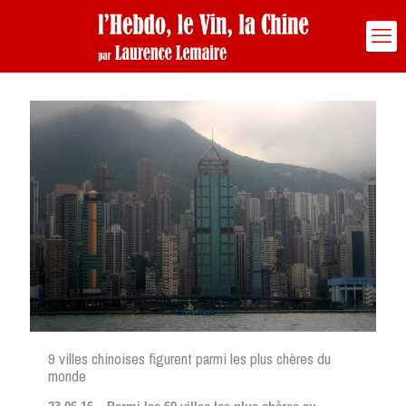
9 villes chinoises figurent parmi les plus chères du
monde