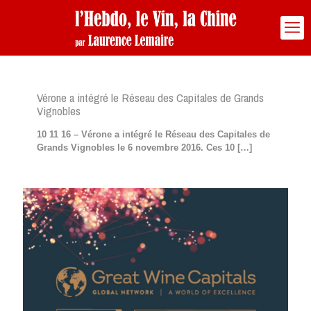
Vérone a intégré le Réseau des Capitales de Grands
Vignobles
10 11 16 – Vérone a intégré le Réseau des Capitales de
Grands Vignobles le 6 novembre 2016. Ces 10
[…]