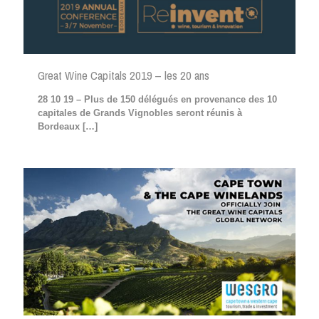
Great Wine Capitals 2019 – les 20 ans
28 10 19 – Plus de 150 délégués en provenance des 10
capitales de Grands Vignobles seront réunis à
Bordeaux
[…]