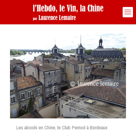
Les alcools en Chine, le Club Pernod à Bordeaux