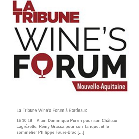
La Tribune Wine’s Forum à Bordeaux
16 10 19 – Alain-Dominique Perrin pour son Château
Lagrézette, Rémy Grassa pour son Tariquet et le
sommelier Philippe Faure-Brac
[…]