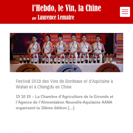
Festival 2019 des Vins de Bordeaux et d’Aquitaine à
Wuhan et à Chengdu en Chine
15 10 19 – La Chambre d’Agriculture de la Gironde et
l’Agence de l’Alimentation Nouvelle-Aquitaine AANA
organisent la 10ème édition
[…]