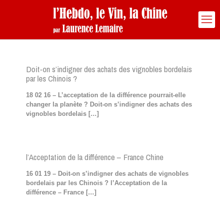
Doit-on s’indigner des achats des vignobles bordelais
par les Chinois ?
18 02 16 – L’acceptation de la différence pourrait-elle
changer la planète ? Doit-on s’indigner des achats des
vignobles bordelais
[…]
l’Acceptation de la différence – France Chine
16 01 19 – Doit-on s’indigner des achats de vignobles
bordelais par les Chinois ? l’Acceptation de la
différence – France
[…]