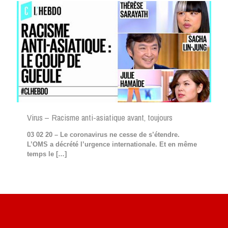
Virus – Racisme anti-asiatique avant, toujours
03 02 20 – Le coronavirus ne cesse de s’étendre.
L’OMS a décrété l’urgence internationale. Et en même
temps le
[…]