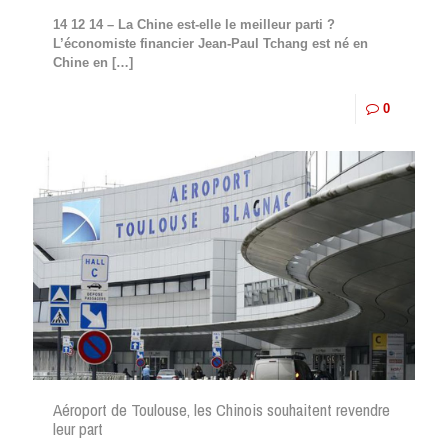
14 12 14 – La Chine est-elle le meilleur parti ?
L’économiste financier Jean-Paul Tchang est né en
Chine en
[…]
0
Aéroport de Toulouse, les Chinois souhaitent revendre
leur part