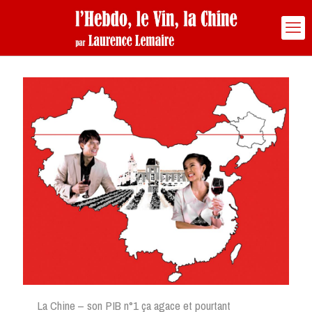
La Chine – son PIB n°1 ça agace et pourtant