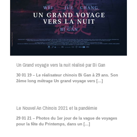
Un Grand voyage vers la nuit réalisé par Bi Gan
30 01 19 – Le réalisateur chinois Bi Gan à 29 ans. Son
2ème long métrage Un grand voyage vers
[…]
Le Nouvel An Chinois 2021 et la pandémie
29 01 21 – Photos du 1er jour de la vague de voyages
pour la fête du Printemps, dans un
[…]