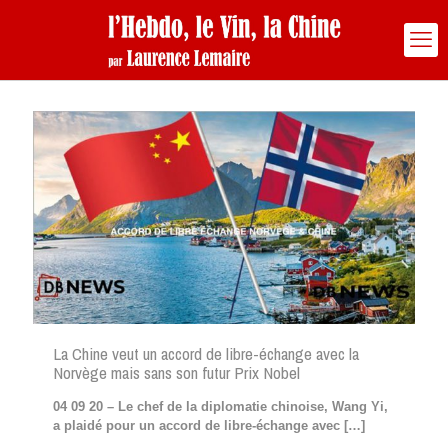
La Chine veut un accord de libre-échange avec la
Norvège mais sans son futur Prix Nobel
04 09 20 – Le chef de la diplomatie chinoise, Wang Yi,
a plaidé pour un accord de libre-échange avec
[…]