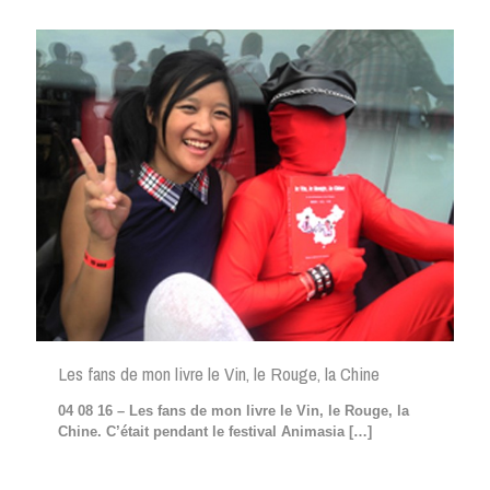
Les fans de mon livre le Vin, le Rouge, la Chine
04 08 16 – Les fans de mon livre le Vin, le Rouge, la
Chine. C’était pendant le festival Animasia
[…]