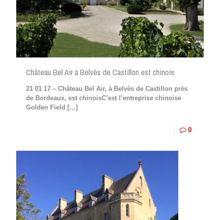
Château Bel Air à Belvès de Castillon est chinois
21 01 17 – Château Bel Air, à Belvès de Castillon près
de Bordeaux, est chinoisC’est l’entreprise chinoise
Golden Field
[…]
0