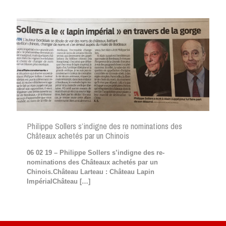
Philippe Sollers s’indigne des re nominations des
Châteaux achetés par un Chinois
06 02 19 – Philippe Sollers s’indigne des re-
nominations des Châteaux achetés par un
Chinois.Château Larteau : Château Lapin
ImpérialChâteau
[…]