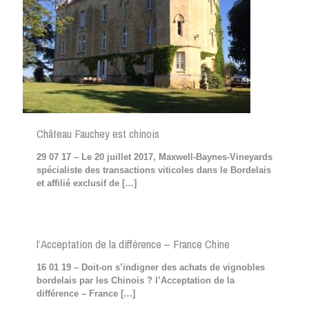
Château Fauchey est chinois
29 07 17 – Le 20 juillet 2017, Maxwell-Baynes-Vineyards
spécialiste des transactions viticoles dans le Bordelais
et affilié exclusif de
[…]
l’Acceptation de la différence – France Chine
16 01 19 – Doit-on s’indigner des achats de vignobles
bordelais par les Chinois ? l’Acceptation de la
différence – France
[…]