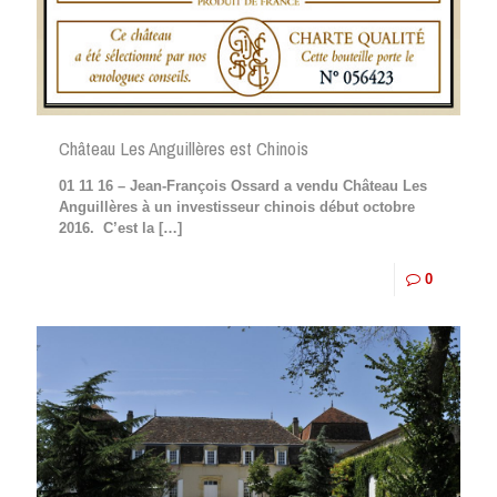
Château Les Anguillères est Chinois
01 11 16 – Jean-François Ossard a vendu Château Les
Anguillères à un investisseur chinois début octobre
2016. C’est la
[…]
0