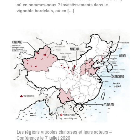
où en sommes-nous ? Investissements dans le
vignoble bordelais, où en
[…]
Les régions viticoles chinoises et leurs acteurs –
Conférence le 7 juillet 2020