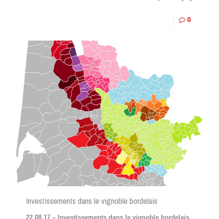
0
Investissements dans le vignoble bordelais
22 08 17 – Investissements dans le vignoble bordelais,