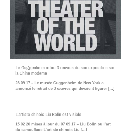
Le Guggenheim retire 3 œuvres de son exposition sur
la Chine moderne
28 09 17 – Le musée Guggenheim de New York a
annoncé le retrait de 3 œuvres qui devaient figurer
[…]
L’artiste chinois Liu Bolin est visible
15 02 20 mises à jour du 07 09 17 – Liu Bolin ou l’art
du camouflage L’artiste chinois Liu
[…]