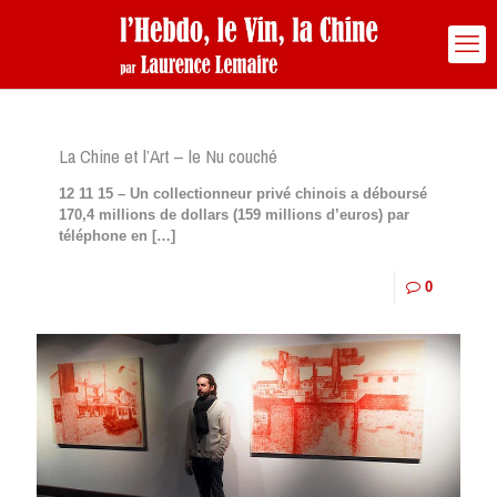
La Chine et l’Art – le Nu couché
12 11 15 – Un collectionneur privé chinois a déboursé
170,4 millions de dollars (159 millions d’euros) par
téléphone en
[…]
0