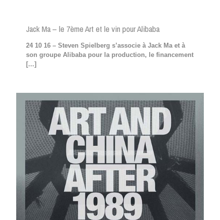
Jack Ma – le 7ème Art et le vin pour Alibaba
24 10 16 – Steven Spielberg s’associe à Jack Ma et à
son groupe Alibaba pour la production, le financement
[…]