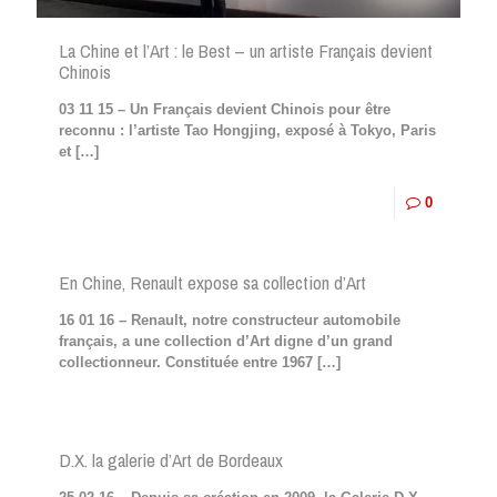
La Chine et l’Art : le Best – un artiste Français devient
Chinois
03 11 15 – Un Français devient Chinois pour être
reconnu : l’artiste Tao Hongjing, exposé à Tokyo, Paris
et
[…]
0
En Chine, Renault expose sa collection d’Art
16 01 16 – Renault, notre constructeur automobile
français, a une collection d’Art digne d’un grand
collectionneur. Constituée entre 1967
[…]
D.X. la galerie d’Art de Bordeaux