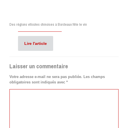
Des régions viticoles chinoises à Bordeaux fête le vin
Lire l'article
Laisser un commentaire
Votre adresse e-mail ne sera pas publiée.
Les champs
obligatoires sont indiqués avec
*