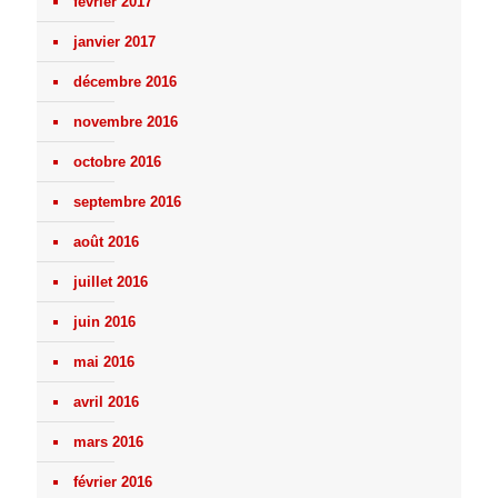
février 2017
janvier 2017
décembre 2016
novembre 2016
octobre 2016
septembre 2016
août 2016
juillet 2016
juin 2016
mai 2016
avril 2016
mars 2016
février 2016