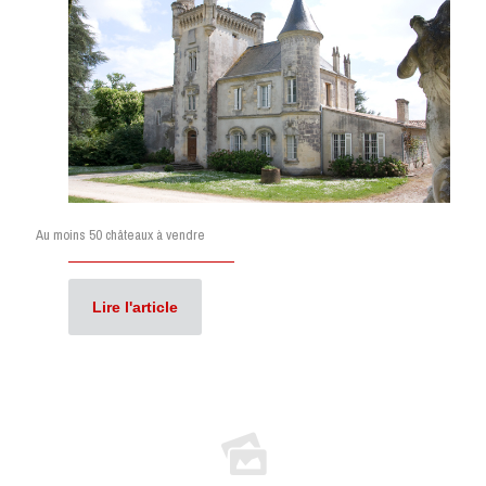
Au moins 50 châteaux à vendre
Lire l'article