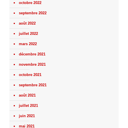
octobre 2022
septembre 2022
août 2022
juillet 2022
mars 2022
décembre 2021
novembre 2021
octobre 2021
septembre 2021
août 2021
juillet 2021
juin 2021
mai 2021