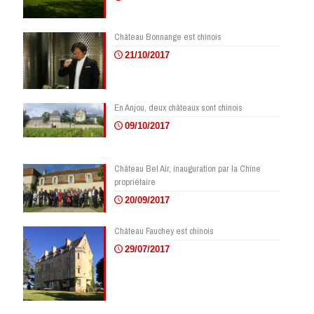
Château Bonnange est chinois
21/10/2017
En Anjou, deux châteaux sont chinois
09/10/2017
Château Bel Air, inauguration par la Chine
propriétaire
20/09/2017
Château Fauchey est chinois
29/07/2017