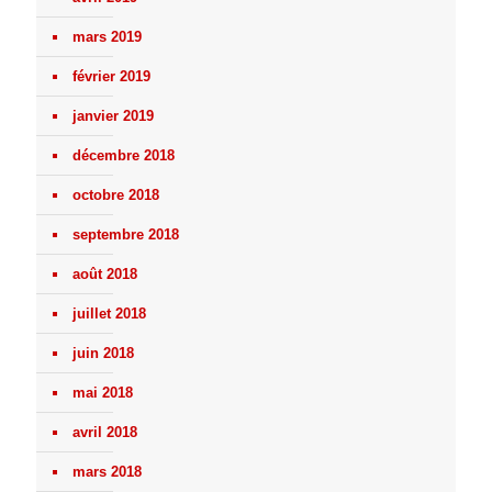
mars 2019
février 2019
janvier 2019
décembre 2018
octobre 2018
septembre 2018
août 2018
juillet 2018
juin 2018
mai 2018
avril 2018
mars 2018