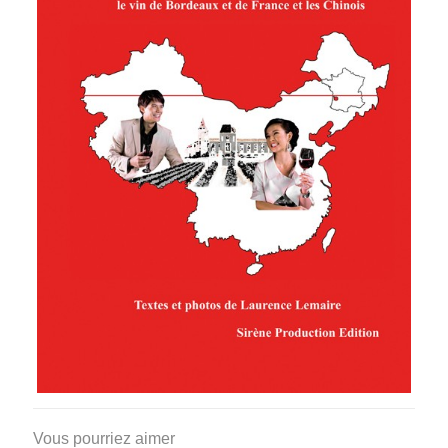
Vous pourriez aimer