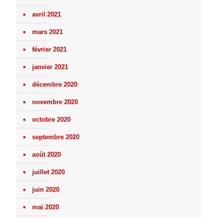
avril 2021
mars 2021
février 2021
janvier 2021
décembre 2020
novembre 2020
octobre 2020
septembre 2020
août 2020
juillet 2020
juin 2020
mai 2020