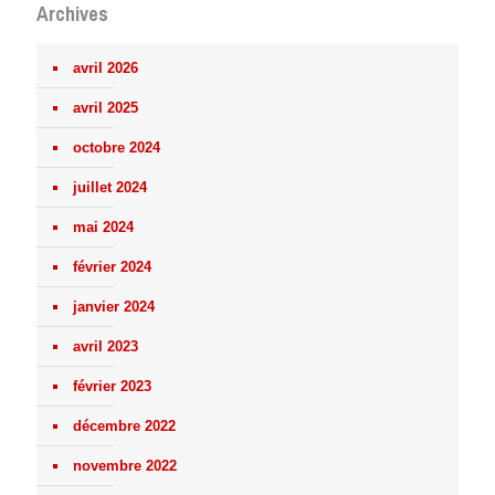
Archives
avril 2026
avril 2025
octobre 2024
juillet 2024
mai 2024
février 2024
janvier 2024
avril 2023
février 2023
décembre 2022
novembre 2022