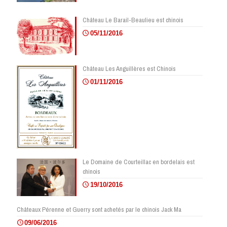
Château Le Barail-Beaulieu est chinois
05/11/2016
Château Les Anguillères est Chinois
01/11/2016
Le Domaine de Courteillac en bordelais est
chinois
19/10/2016
Châteaux Pérenne et Guerry sont achetés par le chinois Jack Ma
09/06/2016