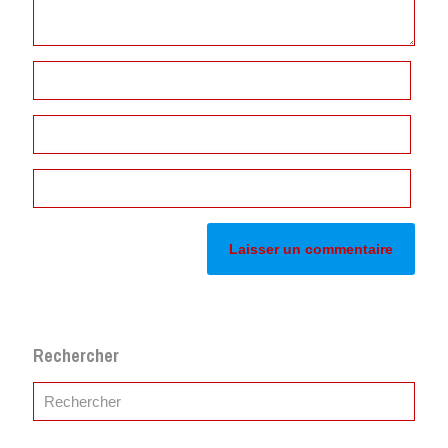
Rechercher