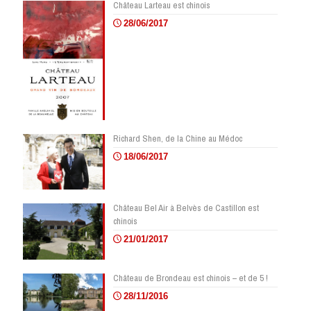
Château Larteau est chinois
28/06/2017
Richard Shen, de la Chine au Médoc
18/06/2017
Château Bel Air à Belvès de Castillon est
chinois
21/01/2017
Château de Brondeau est chinois – et de 5 !
28/11/2016