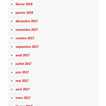
février 2018
janvier 2018
décembre 2017
novembre 2017
octobre 2017
septembre 2017
août 2017
juillet 2017
juin 2017
mai 2017
avril 2017
mars 2017