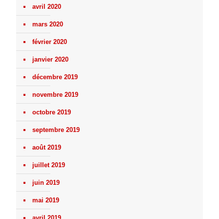
avril 2020
mars 2020
février 2020
janvier 2020
décembre 2019
novembre 2019
octobre 2019
septembre 2019
août 2019
juillet 2019
juin 2019
mai 2019
avril 2019