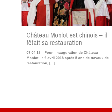
Château Monlot est chinois – il
fêtait sa restauration
07 04 18 – Pour l’inauguration de Château
Monlot, le 6 avril 2018 après 5 ans de travaux de
restauration,
[…]