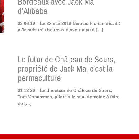
Bordeaux avec Jack Ma
d’Alibaba
03 06 19 – Le 22 mai 2019 Nicolas Florian disait :
« Je suis très heureux d’avoir reçu à
[…]
Le futur de Château de Sours,
propriété de Jack Ma, c’est la
permaculture
01 12 20 – Le directeur de Château de Sours,
Tom Vercammen, pilote « le seul domaine à faire
de
[…]