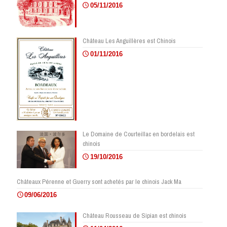
05/11/2016
Château Les Anguillères est Chinois
01/11/2016
Le Domaine de Courteillac en bordelais est
chinois
19/10/2016
Châteaux Pérenne et Guerry sont achetés par le chinois Jack Ma
09/06/2016
Château Rousseau de Sipian est chinois