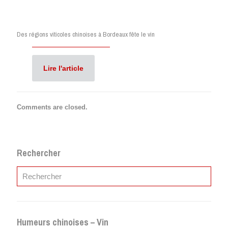
Des régions viticoles chinoises à Bordeaux fête le vin
Lire l'article
Comments are closed.
Rechercher
Humeurs chinoises – Vin