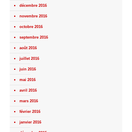
décembre 2016
novembre 2016
octobre 2016
septembre 2016
août 2016
juillet 2016
juin 2016
mai 2016
avril 2016
mars 2016
février 2016
janvier 2016