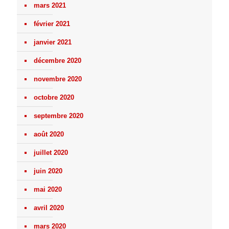
mars 2021
février 2021
janvier 2021
décembre 2020
novembre 2020
octobre 2020
septembre 2020
août 2020
juillet 2020
juin 2020
mai 2020
avril 2020
mars 2020