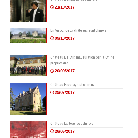
21/10/2017
En Anjou, deux châteaux sont chinois
09/10/2017
Château Bel Air, inauguration par la Chine
propriétaire
20/09/2017
Château Fauchey est chinois
29/07/2017
Château Larteau est chinois
28/06/2017