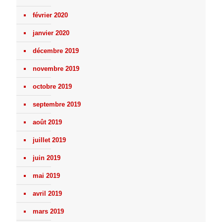
février 2020
janvier 2020
décembre 2019
novembre 2019
octobre 2019
septembre 2019
août 2019
juillet 2019
juin 2019
mai 2019
avril 2019
mars 2019