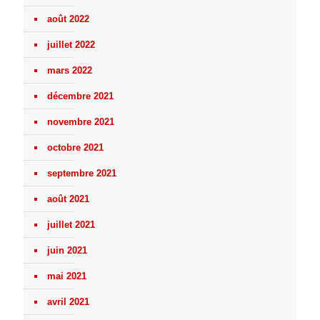
août 2022
juillet 2022
mars 2022
décembre 2021
novembre 2021
octobre 2021
septembre 2021
août 2021
juillet 2021
juin 2021
mai 2021
avril 2021