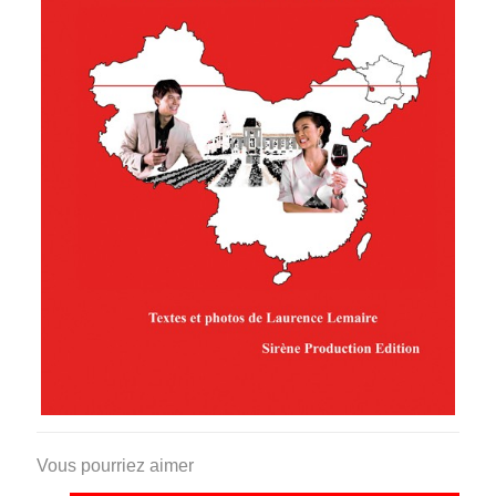
Vous pourriez aimer