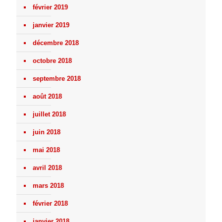
février 2019
janvier 2019
décembre 2018
octobre 2018
septembre 2018
août 2018
juillet 2018
juin 2018
mai 2018
avril 2018
mars 2018
février 2018
janvier 2018