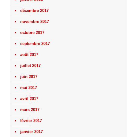
décembre 2017
novembre 2017
octobre 2017
septembre 2017
août 2017
juillet 2017
juin 2017
mai 2017
avril 2017
mars 2017
février 2017
janvier 2017