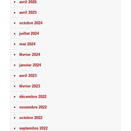
avril 2026
avril 2025
octobre 2024
juillet 2024
mai 2024
février 2024
janvier 2024
avril 2023
février 2023
décembre 2022
novembre 2022
octobre 2022
septembre 2022