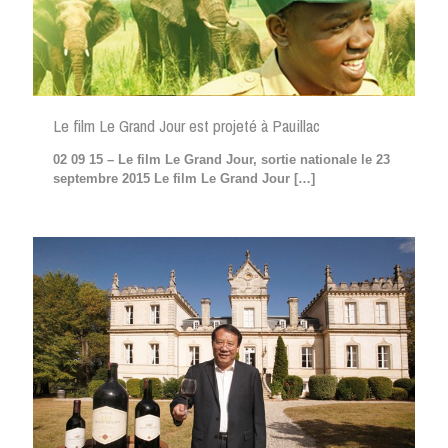
Le film Le Grand Jour est projeté à Pauillac
02 09 15 – Le film Le Grand Jour, sortie nationale le 23
septembre 2015 Le film Le Grand Jour
[…]