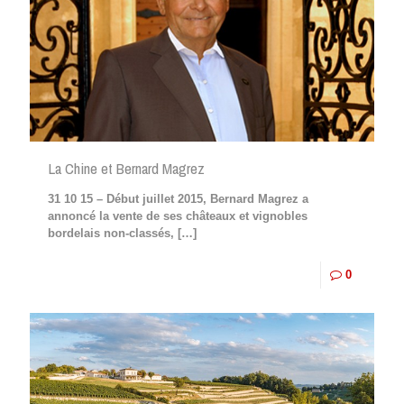
La Chine et Bernard Magrez
31 10 15 – Début juillet 2015, Bernard Magrez a
annoncé la vente de ses châteaux et vignobles
bordelais non-classés,
[…]
0