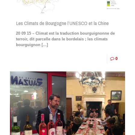
Les Climats de Bourgogne l’UNESCO et la Chine
20 09 15 – Climat est la traduction bourguignonne de
terroir, dit parcelle dans le bordelais ; les climats
bourguignon
[…]
0