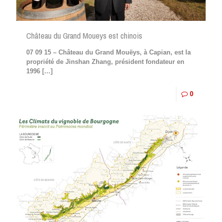
Château du Grand Moueys est chinois
07 09 15 – Château du Grand Mouëys, à Capian, est la
propriété de Jinshan Zhang, président fondateur en
1996
[…]
0