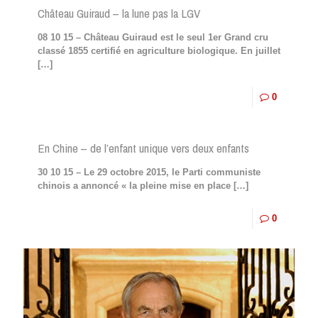
Château Guiraud – la lune pas la LGV
08 10 15 – Château Guiraud est le seul 1er Grand cru
classé 1855 certifié en agriculture biologique. En juillet
[…]
0
En Chine – de l’enfant unique vers deux enfants
30 10 15 – Le 29 octobre 2015, le Parti communiste
chinois a annoncé « la pleine mise en place
[…]
0