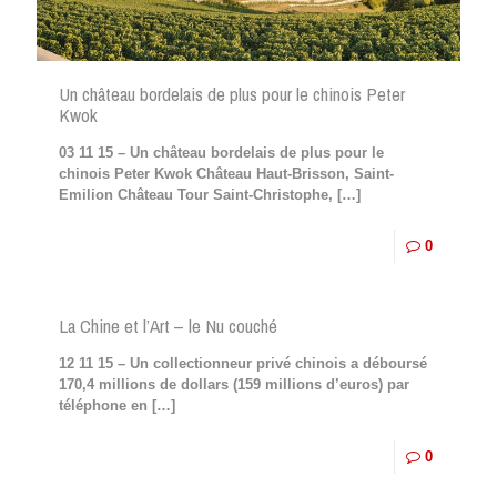
Un château bordelais de plus pour le chinois Peter
Kwok
03 11 15 – Un château bordelais de plus pour le
chinois Peter Kwok Château Haut-Brisson, Saint-
Emilion Château Tour Saint-Christophe,
[…]
0
La Chine et l’Art – le Nu couché
12 11 15 – Un collectionneur privé chinois a déboursé
170,4 millions de dollars (159 millions d’euros) par
téléphone en
[…]
0