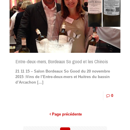
Entre-deux-mers, Bordeaux So good et les Chinois
21 11 15 – Salon Bordeaux So Good du 20 novembre
2015 :Vins de l’Entre-deux-mers et Huitres du bassin
d’Arcachon
[…]
0
Page précédente