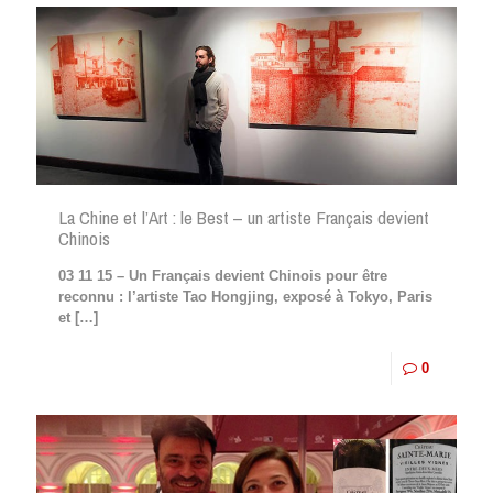
La Chine et l’Art : le Best – un artiste Français devient
Chinois
03 11 15 – Un Français devient Chinois pour être
reconnu : l’artiste Tao Hongjing, exposé à Tokyo, Paris
et
[…]
0