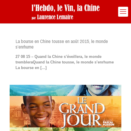
La bourse en Chine tousse en août 2015, le monde
s’enrhume
27 08 15 – Quand la Chine s’éveillera, le monde
trembleraQuand la Chine tousse, le monde s’enrhume
La bourse en
[…]