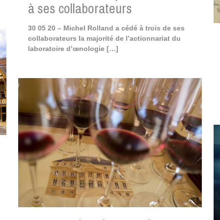
à ses collaborateurs
30 05 20 – Michel Rolland a cédé à trois de ses
collaborateurs la majorité de l’actionnariat du
laboratoire d’œnologie
[…]