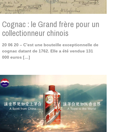
Cognac : le Grand frère pour un
collectionneur chinois
20 06 20 – C’est une bouteille exceptionnelle de
cognac datant de 1762. Elle a été vendue 131
000 euros
[…]