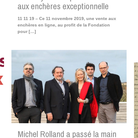
aux enchères exceptionnelle
11 11 19 – Ce 11 novembre 2019, une vente aux
enchères en ligne, au profit de la Fondation
pour
[…]
Michel Rolland a passé la main