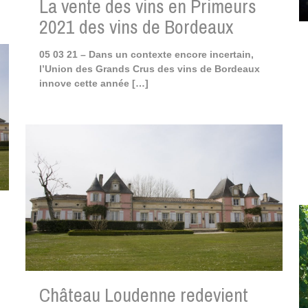
La vente des vins en Primeurs
2021 des vins de Bordeaux
05 03 21 – Dans un contexte encore incertain,
l’Union des Grands Crus des vins de Bordeaux
innove cette année
[…]
Château Loudenne redevient