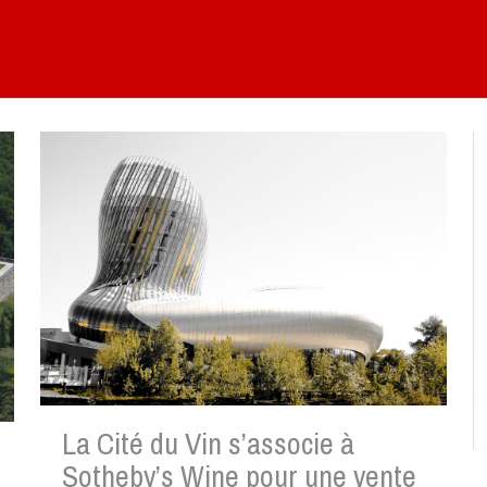
La Cité du Vin s’associe à
Sotheby’s Wine pour une vente