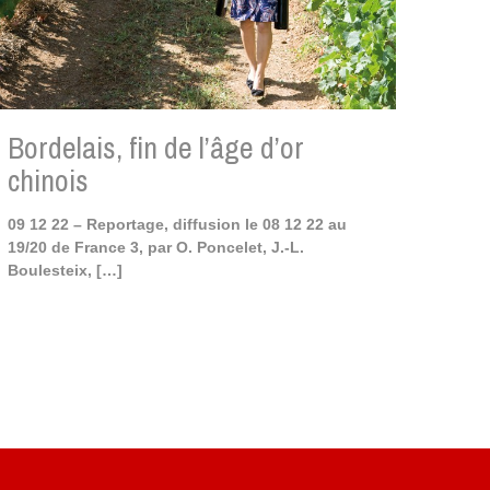
Bordelais, fin de l’âge d’or
chinois
09 12 22 – Reportage, diffusion le 08 12 22 au
19/20 de France 3, par O. Poncelet, J.-L.
Boulesteix,
[…]