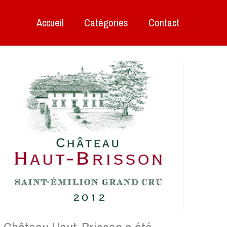
Accueil
Catégories
Contact