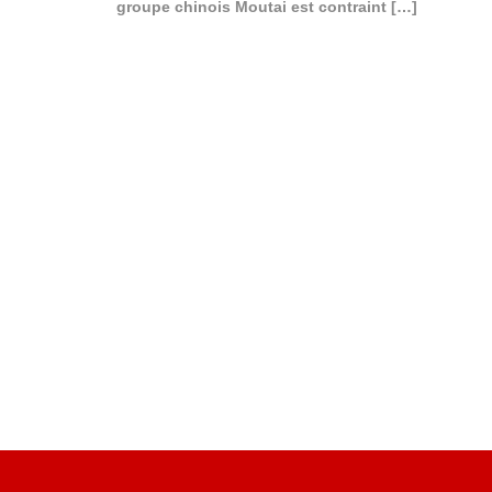
groupe chinois Moutai est contraint
[…]