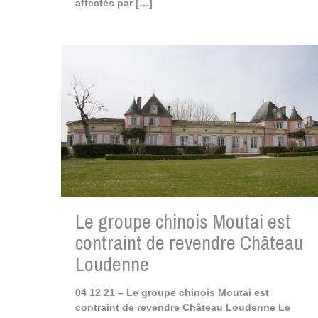
affectés par
[…]
Le groupe chinois Moutai est
contraint de revendre Château
Loudenne
04 12 21 – Le groupe chinois Moutai est
contraint de revendre Château Loudenne Le