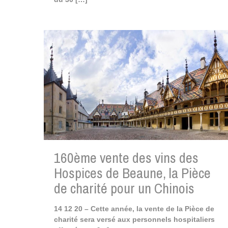
160ème vente des vins des
Hospices de Beaune, la Pièce
de charité pour un Chinois
14 12 20 – Cette année, la vente de la Pièce de
charité sera versé aux personnels hospitaliers