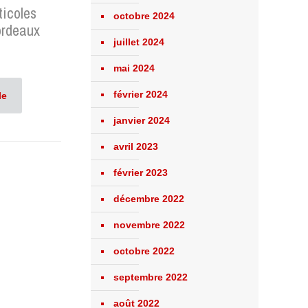
ticoles
octobre 2024
ordeaux
juillet 2024
mai 2024
février 2024
le
janvier 2024
avril 2023
février 2023
décembre 2022
novembre 2022
octobre 2022
septembre 2022
août 2022