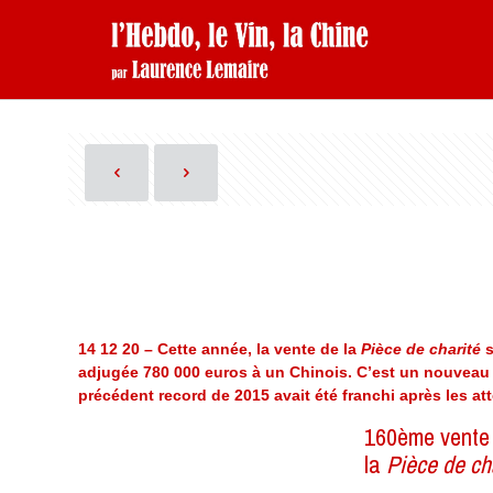
14 12 20 – Cette année, la vente de la
Pièce de charité
s
adjugée 780 000 euros à un Chinois. C’est un nouveau r
précédent record de 2015 avait été franchi après les at
160ème vente
la
Pièce de ch