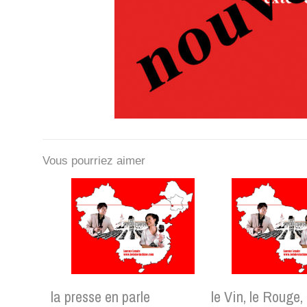
Vous pourriez aimer
la presse en parle
le Vin, le Rouge,