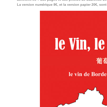
La version numérique 8€, et la version papier 20€, son