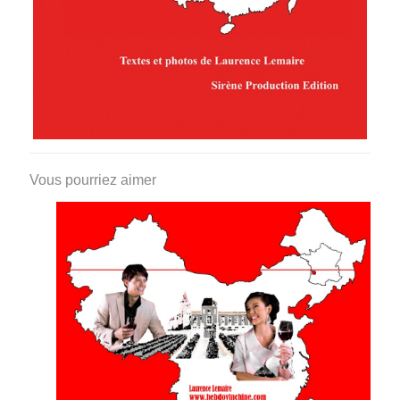
Vous pourriez aimer