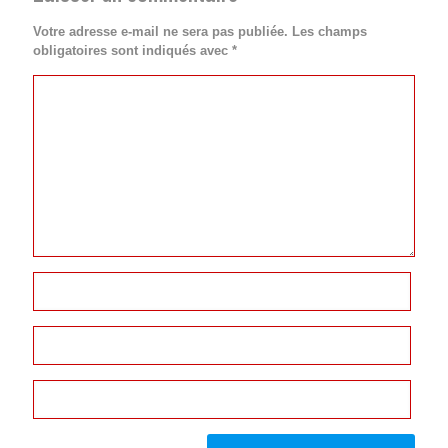
Votre adresse e-mail ne sera pas publiée.
Les champs
obligatoires sont indiqués avec
*