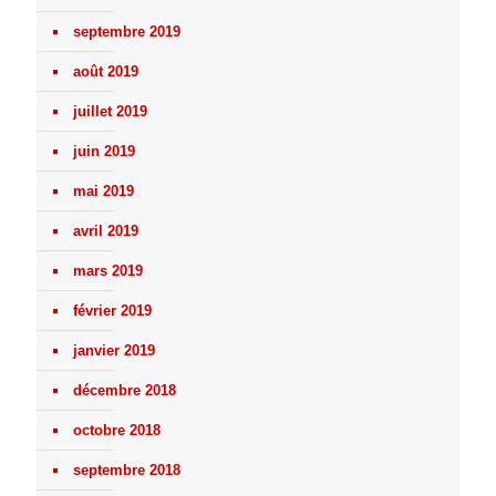
septembre 2019
août 2019
juillet 2019
juin 2019
mai 2019
avril 2019
mars 2019
février 2019
janvier 2019
décembre 2018
octobre 2018
septembre 2018