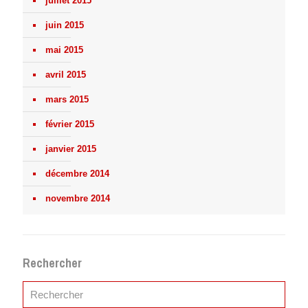
juillet 2015
juin 2015
mai 2015
avril 2015
mars 2015
février 2015
janvier 2015
décembre 2014
novembre 2014
Rechercher