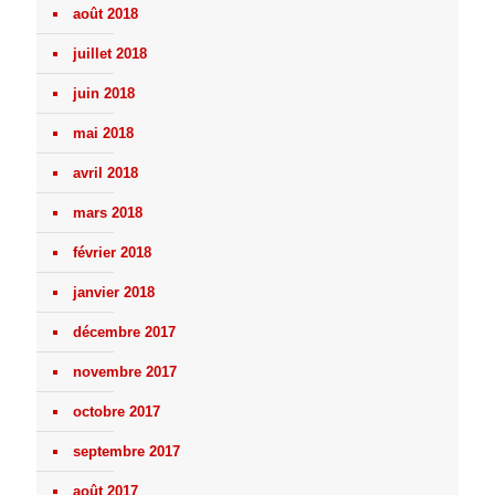
août 2018
juillet 2018
juin 2018
mai 2018
avril 2018
mars 2018
février 2018
janvier 2018
décembre 2017
novembre 2017
octobre 2017
septembre 2017
août 2017