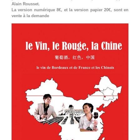
Alain Rousset.
La version numérique 8€, et la version papier 20€, sont en
vente à la demande