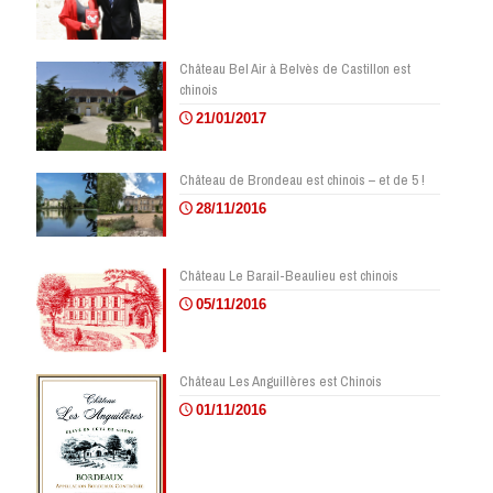
Château Bel Air à Belvès de Castillon est
chinois
21/01/2017
Château de Brondeau est chinois – et de 5 !
28/11/2016
Château Le Barail-Beaulieu est chinois
05/11/2016
Château Les Anguillères est Chinois
01/11/2016