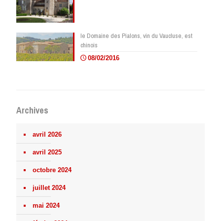
le Domaine des Pialons, vin du Vaucluse, est
chinois
08/02/2016
Archives
avril 2026
avril 2025
octobre 2024
juillet 2024
mai 2024