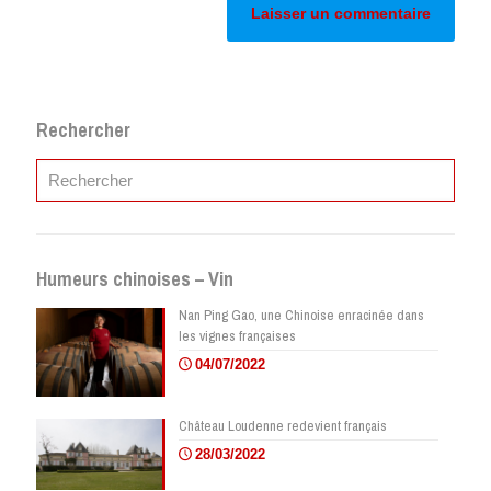
Rechercher
Humeurs chinoises – Vin
Nan Ping Gao, une Chinoise enracinée dans
les vignes françaises
04/07/2022
Château Loudenne redevient français
28/03/2022