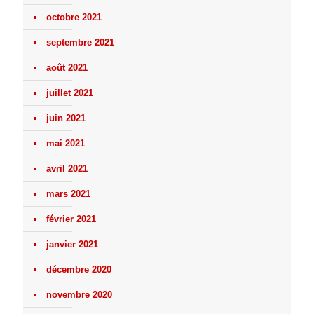
octobre 2021
septembre 2021
août 2021
juillet 2021
juin 2021
mai 2021
avril 2021
mars 2021
février 2021
janvier 2021
décembre 2020
novembre 2020