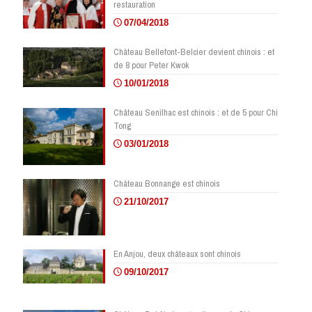
restauration
07/04/2018
Château Bellefont-Belcier devient chinois : et
de 8 pour Peter Kwok
10/01/2018
Château Senilhac est chinois : et de 5 pour Chi
Tong
03/01/2018
Château Bonnange est chinois
21/10/2017
En Anjou, deux châteaux sont chinois
09/10/2017