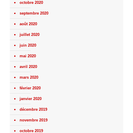
octobre 2020
septembre 2020
août 2020
juillet 2020
juin 2020
mai 2020
avril 2020
mars 2020
février 2020
janvier 2020
décembre 2019
novembre 2019
octobre 2019