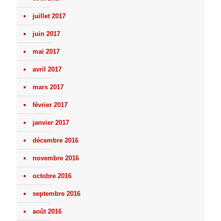
juillet 2017
juin 2017
mai 2017
avril 2017
mars 2017
février 2017
janvier 2017
décembre 2016
novembre 2016
octobre 2016
septembre 2016
août 2016