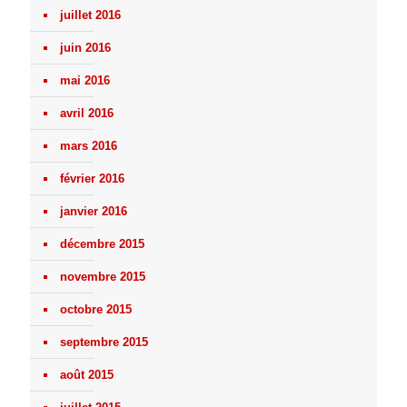
juillet 2016
juin 2016
mai 2016
avril 2016
mars 2016
février 2016
janvier 2016
décembre 2015
novembre 2015
octobre 2015
septembre 2015
août 2015