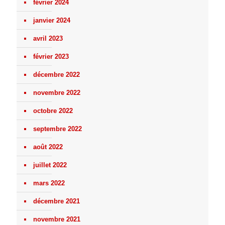
février 2024
janvier 2024
avril 2023
février 2023
décembre 2022
novembre 2022
octobre 2022
septembre 2022
août 2022
juillet 2022
mars 2022
décembre 2021
novembre 2021