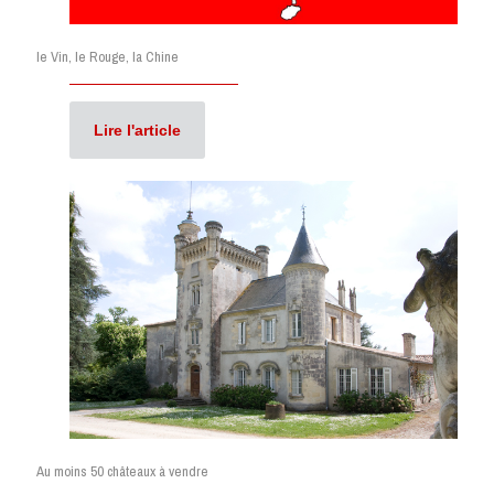
le Vin, le Rouge, la Chine
Lire l'article
Au moins 50 châteaux à vendre