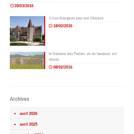
20/03/2016
3 Crus Bourgeois pour une Chinoise
18/02/2016
le Domaine des Pialons, vin du Vaucluse, est
chinois
08/02/2016
Archives
avril 2026
avril 2025