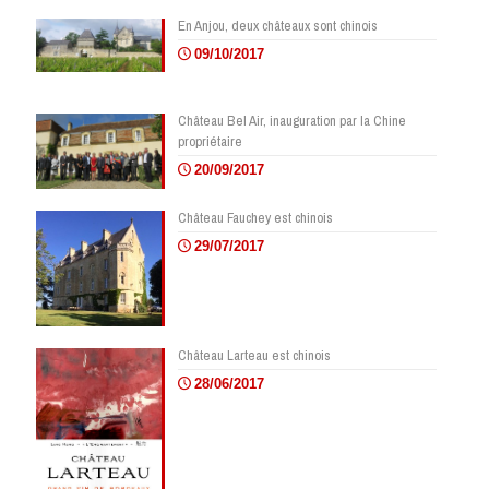
En Anjou, deux châteaux sont chinois
09/10/2017
Château Bel Air, inauguration par la Chine
propriétaire
20/09/2017
Château Fauchey est chinois
29/07/2017
Château Larteau est chinois
28/06/2017