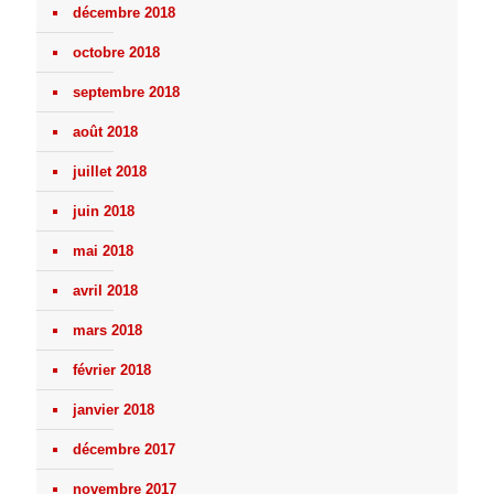
décembre 2018
octobre 2018
septembre 2018
août 2018
juillet 2018
juin 2018
mai 2018
avril 2018
mars 2018
février 2018
janvier 2018
décembre 2017
novembre 2017