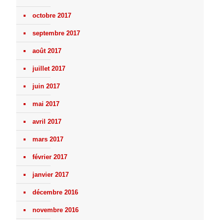
octobre 2017
septembre 2017
août 2017
juillet 2017
juin 2017
mai 2017
avril 2017
mars 2017
février 2017
janvier 2017
décembre 2016
novembre 2016