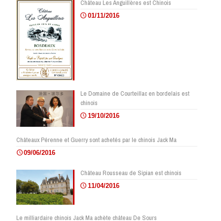
Château Les Anguillères est Chinois
01/11/2016
Le Domaine de Courteillac en bordelais est
chinois
19/10/2016
Châteaux Pérenne et Guerry sont achetés par le chinois Jack Ma
09/06/2016
Château Rousseau de Sipian est chinois
11/04/2016
Le milliardaire chinois Jack Ma achète château De Sours