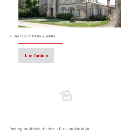
Au moins 50 châteaux à vendre
Lire l'article
Des régions viticoles chinoises à Bordeaux fête le vin