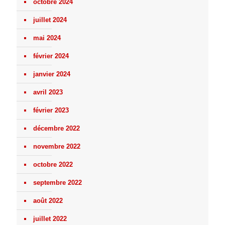
octobre 2024
juillet 2024
mai 2024
février 2024
janvier 2024
avril 2023
février 2023
décembre 2022
novembre 2022
octobre 2022
septembre 2022
août 2022
juillet 2022