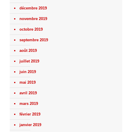
décembre 2019
novembre 2019
octobre 2019
septembre 2019
août 2019
juillet 2019
juin 2019
mai 2019
avril 2019
mars 2019
février 2019
janvier 2019