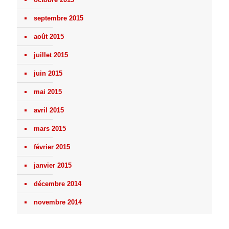
septembre 2015
août 2015
juillet 2015
juin 2015
mai 2015
avril 2015
mars 2015
février 2015
janvier 2015
décembre 2014
novembre 2014