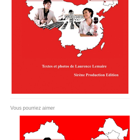
Vous pourriez aimer