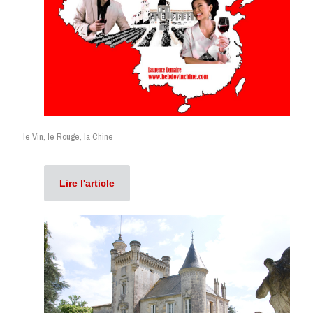
le Vin, le Rouge, la Chine
Lire l'article