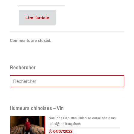
Lire l'article
Comments are closed.
Rechercher
Humeurs chinoises – Vin
Nan Ping Gao, une Chinoise enracinée dans
les vignes françaises
04/07/2022