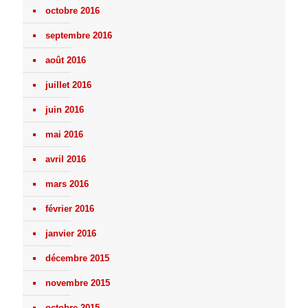
octobre 2016
septembre 2016
août 2016
juillet 2016
juin 2016
mai 2016
avril 2016
mars 2016
février 2016
janvier 2016
décembre 2015
novembre 2015
octobre 2015