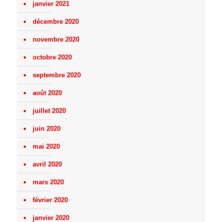
janvier 2021
décembre 2020
novembre 2020
octobre 2020
septembre 2020
août 2020
juillet 2020
juin 2020
mai 2020
avril 2020
mars 2020
février 2020
janvier 2020