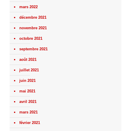
mars 2022
décembre 2021
novembre 2021
octobre 2021
septembre 2021
août 2021
juillet 2021
juin 2021
mai 2021
avril 2021
mars 2021
février 2021