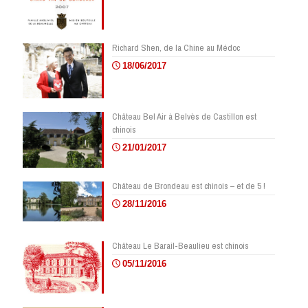
Richard Shen, de la Chine au Médoc
18/06/2017
Château Bel Air à Belvès de Castillon est
chinois
21/01/2017
Château de Brondeau est chinois – et de 5 !
28/11/2016
Château Le Barail-Beaulieu est chinois
05/11/2016