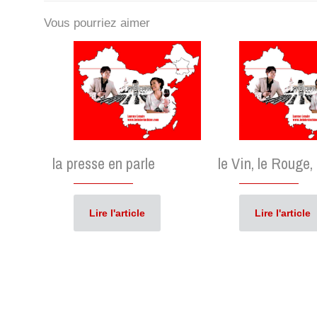
Vous pourriez aimer
la presse en parle
le Vin, le Rouge,
Lire l'article
Lire l'article