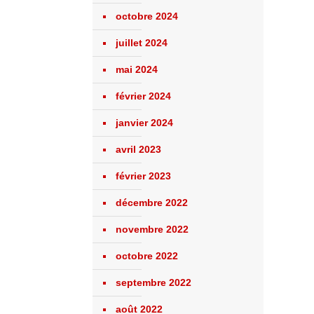
octobre 2024
juillet 2024
mai 2024
février 2024
janvier 2024
avril 2023
février 2023
décembre 2022
novembre 2022
octobre 2022
septembre 2022
août 2022