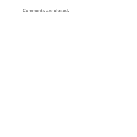
Comments are closed.