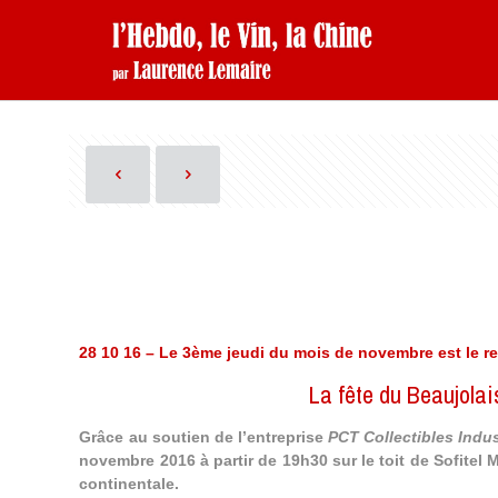
28 10 16 – Le 3ème jeudi du mois de novembre est le 
La fête du Beaujola
Grâce au soutien de l’entreprise
PCT Collectibles Indu
novembre 2016 à partir de 19h30 sur le toit de
Sofitel 
continentale.