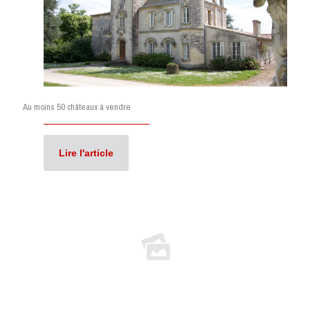
Au moins 50 châteaux à vendre
Lire l'article