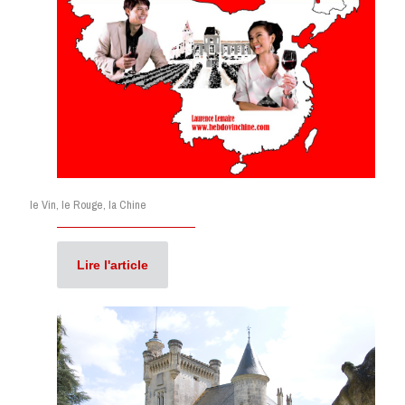
le Vin, le Rouge, la Chine
Lire l'article