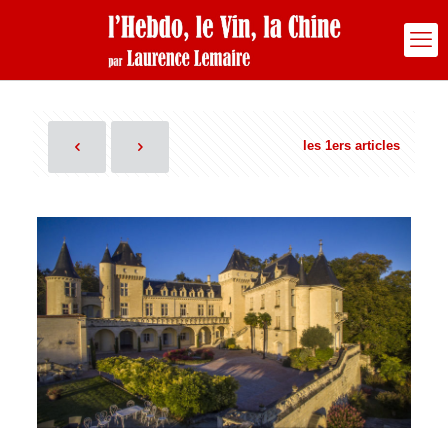
les 1ers articles