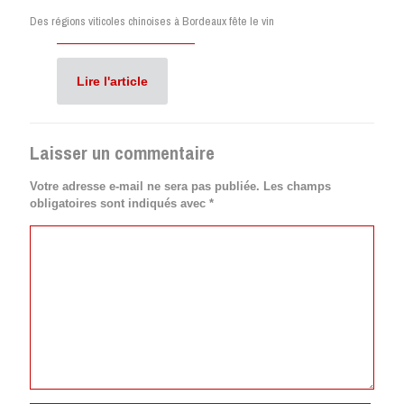
Des régions viticoles chinoises à Bordeaux fête le vin
Lire l'article
Laisser un commentaire
Votre adresse e-mail ne sera pas publiée.
Les champs
obligatoires sont indiqués avec
*