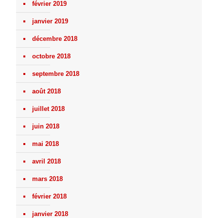
février 2019
janvier 2019
décembre 2018
octobre 2018
septembre 2018
août 2018
juillet 2018
juin 2018
mai 2018
avril 2018
mars 2018
février 2018
janvier 2018