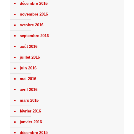
décembre 2016
novembre 2016
octobre 2016
septembre 2016
août 2016
juillet 2016
juin 2016
mai 2016
avril 2016
mars 2016
février 2016
janvier 2016
décembre 2015