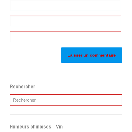
Rechercher
Humeurs chinoises – Vin