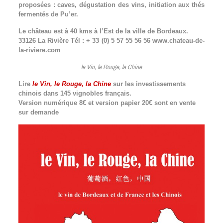
proposées : caves, dégustation des vins, initiation aux thés
fermentés de Pu’er.
Le château est à 40 kms à l’Est de la ville de Bordeaux.
33126 La Rivière Tél : + 33 (0) 5 57 55 56 56 www.chateau-de-
la-riviere.com
le Vin, le Rouge, la Chine
Lire
le Vin, le Rouge, la Chine
sur les investissements
chinois dans 145 vignobles français.
Version numérique 8€ et version papier 20€ sont en vente
sur demande