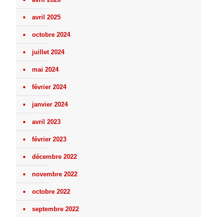
avril 2025
octobre 2024
juillet 2024
mai 2024
février 2024
janvier 2024
avril 2023
février 2023
décembre 2022
novembre 2022
octobre 2022
septembre 2022