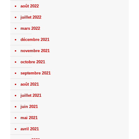
août 2022
juillet 2022
mars 2022
décembre 2021
novembre 2021
octobre 2021
septembre 2021
août 2021
juillet 2021
juin 2021
mai 2021
avril 2021