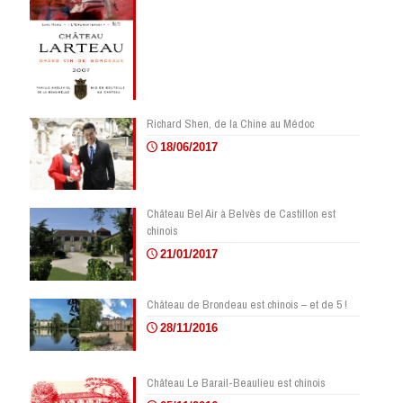
Richard Shen, de la Chine au Médoc
18/06/2017
Château Bel Air à Belvès de Castillon est
chinois
21/01/2017
Château de Brondeau est chinois – et de 5 !
28/11/2016
Château Le Barail-Beaulieu est chinois