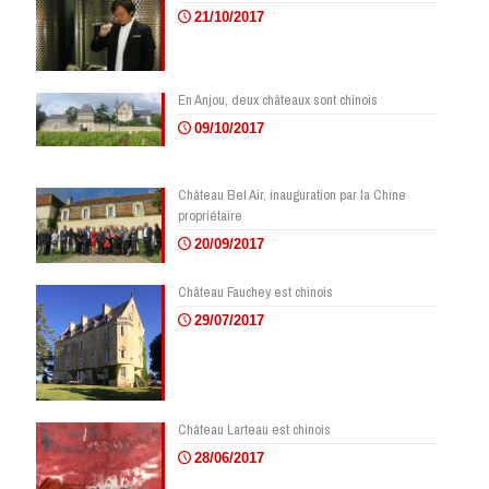
21/10/2017
En Anjou, deux châteaux sont chinois
09/10/2017
Château Bel Air, inauguration par la Chine
propriétaire
20/09/2017
Château Fauchey est chinois
29/07/2017
Château Larteau est chinois
28/06/2017