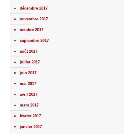
décembre 2017
novembre 2017
octobre 2017
septembre 2017
août 2017
juillet 2017
juin 2017
mai 2017
avril 2017
mars 2017
février 2017
janvier 2017