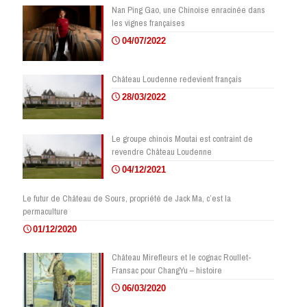
Nan Ping Gao, une Chinoise enracinée dans
les vignes françaises
04/07/2022
Château Loudenne redevient français
28/03/2022
Le groupe chinois Moutai est contraint de
revendre Château Loudenne
04/12/2021
Le futur de Château de Sours, propriété de Jack Ma, c’est la
permaculture
01/12/2020
Château Mirefleurs et le cognac Roullet-
Fransac pour ChangYu – histoire
06/03/2020