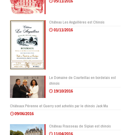
05/11/2016
Château Les Anguillères est Chinois
01/11/2016
Le Domaine de Courteillac en bordelais est
chinois
19/10/2016
Châteaux Pérenne et Guerry sont achetés par le chinois Jack Ma
09/06/2016
Château Rousseau de Sipian est chinois
11/04/2016