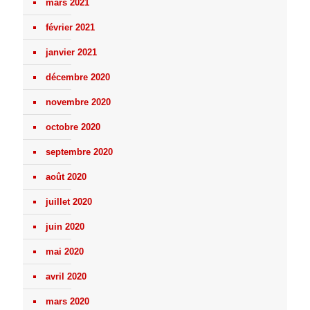
mars 2021
février 2021
janvier 2021
décembre 2020
novembre 2020
octobre 2020
septembre 2020
août 2020
juillet 2020
juin 2020
mai 2020
avril 2020
mars 2020