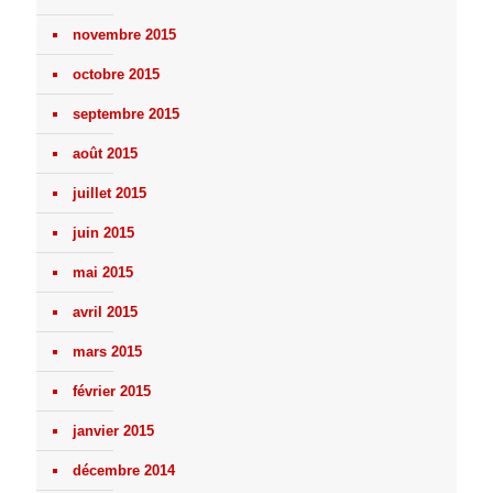
novembre 2015
octobre 2015
septembre 2015
août 2015
juillet 2015
juin 2015
mai 2015
avril 2015
mars 2015
février 2015
janvier 2015
décembre 2014