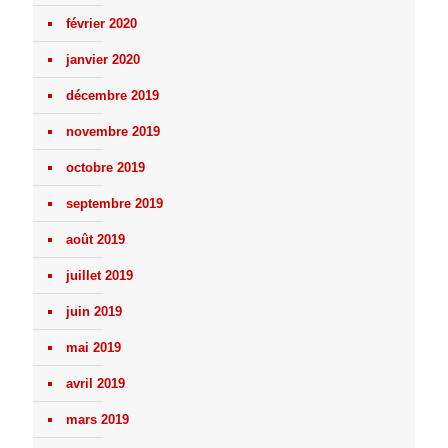
février 2020
janvier 2020
décembre 2019
novembre 2019
octobre 2019
septembre 2019
août 2019
juillet 2019
juin 2019
mai 2019
avril 2019
mars 2019