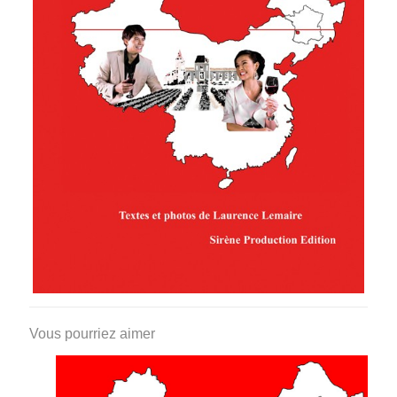
Vous pourriez aimer