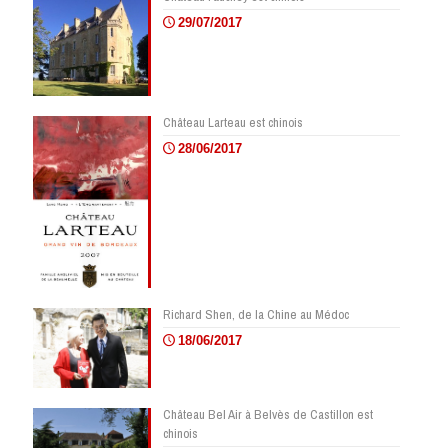
29/07/2017
Château Larteau est chinois
28/06/2017
Richard Shen, de la Chine au Médoc
18/06/2017
Château Bel Air à Belvès de Castillon est
chinois