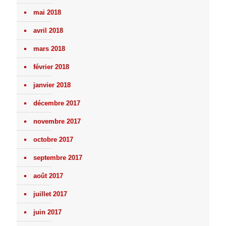
mai 2018
avril 2018
mars 2018
février 2018
janvier 2018
décembre 2017
novembre 2017
octobre 2017
septembre 2017
août 2017
juillet 2017
juin 2017