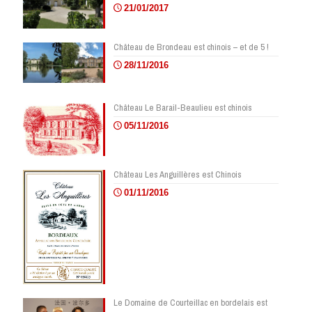
21/01/2017
Château de Brondeau est chinois – et de 5 !
28/11/2016
Château Le Barail-Beaulieu est chinois
05/11/2016
Château Les Anguillères est Chinois
01/11/2016
Le Domaine de Courteillac en bordelais est