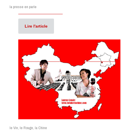
la presse en parle
Lire l'article
le Vin, le Rouge, la Chine