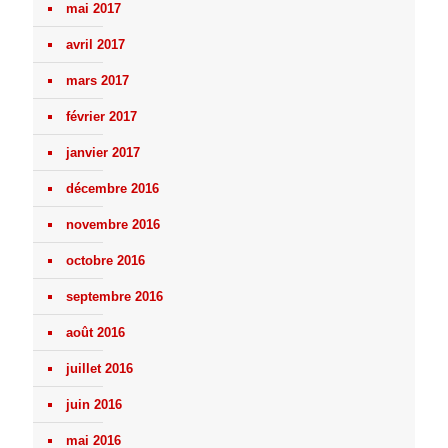
mai 2017
avril 2017
mars 2017
février 2017
janvier 2017
décembre 2016
novembre 2016
octobre 2016
septembre 2016
août 2016
juillet 2016
juin 2016
mai 2016