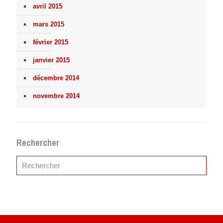
avril 2015
mars 2015
février 2015
janvier 2015
décembre 2014
novembre 2014
Rechercher