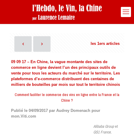
les 1ers articles
09 09 17 – En Chine, la vague montante des sites de
commerce en ligne devient l’un des principaux outils de
vente pour tous les acteurs du marché sur le territoire. Les
plateformes d’e-commerce distribuent des centaines de
milliers de bouteilles par mois sur tout le territoire chinois
Comment faciliter le commerce des vins en ligne entre la France et la
Chine ?
Publié le 04/09/2017 par Audrey Domenach pour
mon.Viti.com
Alibaba Group
et
GS1 France
,