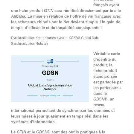
français ayant
une fiche-produit
GTIN
sera réutilisé directement par le site
Alibaba. La mise en relation de l’offre de vin française avec
les acheteurs chinois sur le Net devient simple. Un gain de
temps, d’efficacité et de traçabilité conséquents !
Synchronisation des données avec le
GDSN
® Global Data
Synchronization Network
Véritable carte
d’identité du
produit, la
fiche-produit
standardisée
est partagée par
les partenaires
dans le
GDSN
®, un
réseau
international permettant de synchroniser les données et
leurs mises à jour quasiment en temps réel dans les
systèmes d’information.
Le
GTIN
et le
GDSN
® sont des outils pratiques à la