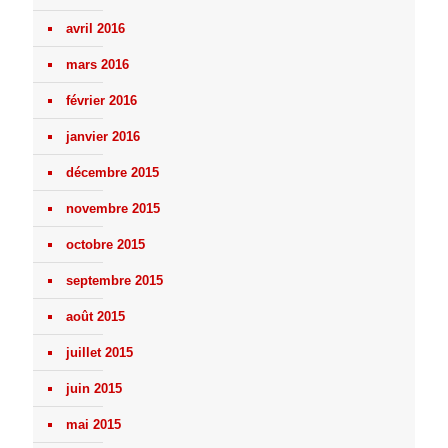
avril 2016
mars 2016
février 2016
janvier 2016
décembre 2015
novembre 2015
octobre 2015
septembre 2015
août 2015
juillet 2015
juin 2015
mai 2015