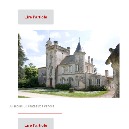
Lire l'article
Au moins 50 châteaux à vendre
Lire l'article