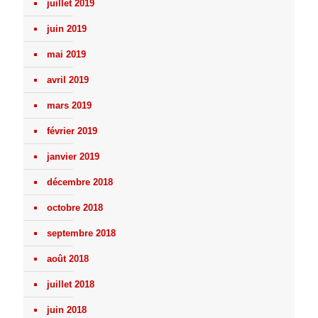
juillet 2019
juin 2019
mai 2019
avril 2019
mars 2019
février 2019
janvier 2019
décembre 2018
octobre 2018
septembre 2018
août 2018
juillet 2018
juin 2018