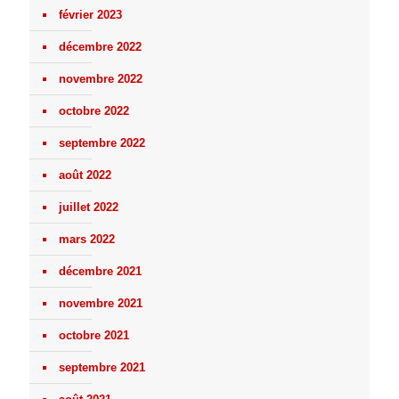
février 2023
décembre 2022
novembre 2022
octobre 2022
septembre 2022
août 2022
juillet 2022
mars 2022
décembre 2021
novembre 2021
octobre 2021
septembre 2021