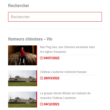
Rechercher
Humeurs chinoises – Vin
Nan Ping Gao, une Chinoise enracinée dans
les vignes françaises
04/07/2022
Château Loudenne redevient français
28/03/2022
Le groupe chinois Moutai est contraint de
revendre Château Loudenne
04/12/2021