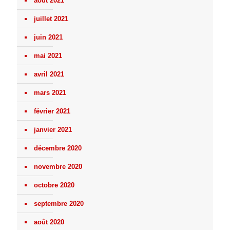
août 2021
juillet 2021
juin 2021
mai 2021
avril 2021
mars 2021
février 2021
janvier 2021
décembre 2020
novembre 2020
octobre 2020
septembre 2020
août 2020