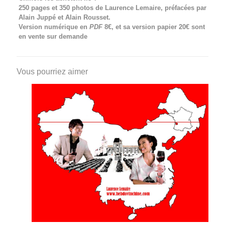
250 pages et 350 photos de Laurence Lemaire, préfacées par
Alain Juppé et Alain Rousset.
Version numérique en
PDF
8€, et sa version papier 20€ sont
en vente sur demande
Vous pourriez aimer