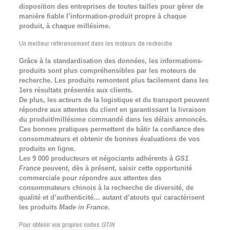
disposition des entreprises de toutes tailles pour gérer de
manière fiable l’information-produit propre à chaque
produit, à chaque millésime.
Un meilleur référencement dans les moteurs de recherche
Grâce à la standardisation des données, les informations-
produits sont plus compréhensibles par les moteurs de
recherche. Les produits remontent plus facilement dans les
1ers résultats présentés aux clients.
De plus, les acteurs de la logistique et du transport peuvent
répondre aux attentes du client en garantissant la livraison
du produit/millésime commandé dans les délais annoncés.
Ces bonnes pratiques permettent de bâtir la confiance des
consommateurs et obtenir de bonnes évaluations de vos
produits en ligne.
Les 9 000 producteurs et négociants adhérents à
GS1
France
peuvent, dès à présent, saisir cette opportunité
commerciale pour répondre aux attentes des
consommateurs chinois à la recherche de diversité, de
qualité et d’authenticité… autant d’atouts qui caractérisent
les produits
Made in France
.
Pour obtenir vos propres codes
GTIN