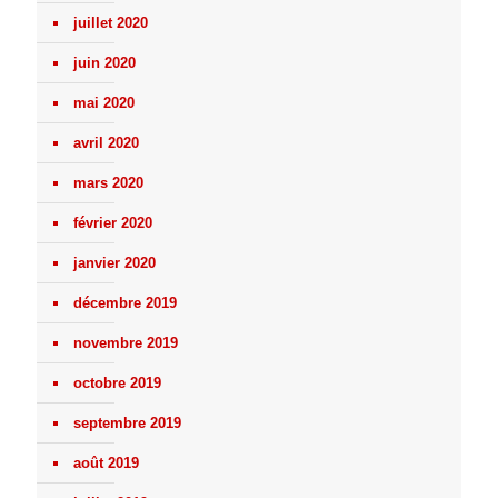
juillet 2020
juin 2020
mai 2020
avril 2020
mars 2020
février 2020
janvier 2020
décembre 2019
novembre 2019
octobre 2019
septembre 2019
août 2019