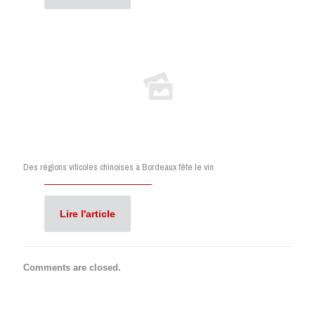
Des régions viticoles chinoises à Bordeaux fête le vin
Lire l'article
Comments are closed.