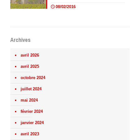
08/02/2016
Archives
avril 2026
avril 2025
octobre 2024
juillet 2024
mai 2024
février 2024
janvier 2024
avril 2023