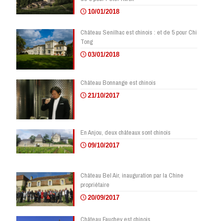
10/01/2018
Château Senilhac est chinois : et de 5 pour Chi
Tong
03/01/2018
Château Bonnange est chinois
21/10/2017
En Anjou, deux châteaux sont chinois
09/10/2017
Château Bel Air, inauguration par la Chine
propriétaire
20/09/2017
Château Fauchey est chinois