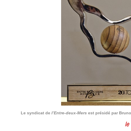
Le syndicat de
l’Entre-deux-Mers
est présidé par Bruno
le