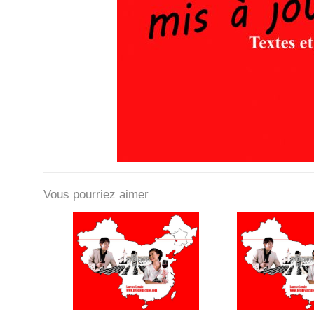
Vous pourriez aimer