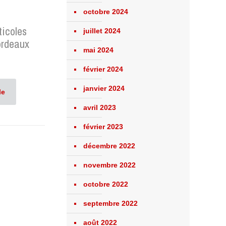
octobre 2024
ticoles
juillet 2024
ordeaux
mai 2024
février 2024
janvier 2024
le
avril 2023
février 2023
décembre 2022
novembre 2022
octobre 2022
septembre 2022
août 2022