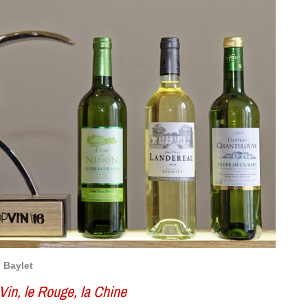
 Baylet
 Vin, le Rouge, la Chine