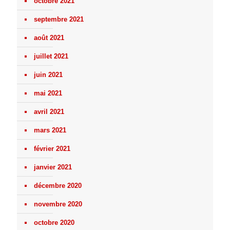
octobre 2021
septembre 2021
août 2021
juillet 2021
juin 2021
mai 2021
avril 2021
mars 2021
février 2021
janvier 2021
décembre 2020
novembre 2020
octobre 2020