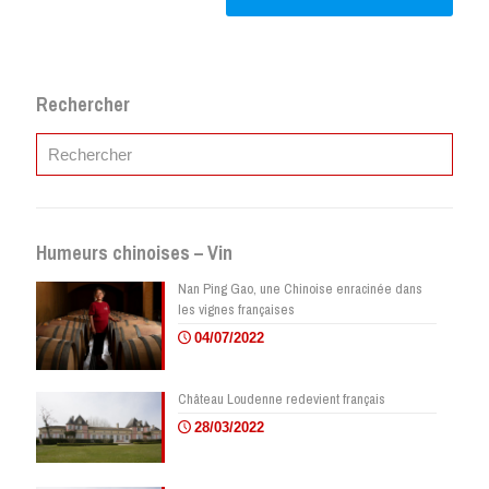
Rechercher
Humeurs chinoises – Vin
Nan Ping Gao, une Chinoise enracinée dans
les vignes françaises
04/07/2022
Château Loudenne redevient français
28/03/2022