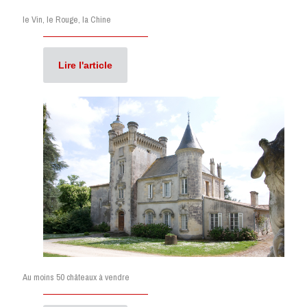
le Vin, le Rouge, la Chine
Lire l'article
Au moins 50 châteaux à vendre