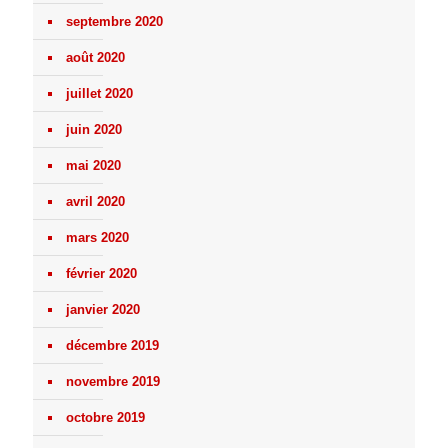
septembre 2020
août 2020
juillet 2020
juin 2020
mai 2020
avril 2020
mars 2020
février 2020
janvier 2020
décembre 2019
novembre 2019
octobre 2019