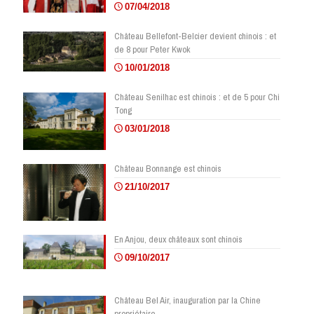
07/04/2018
Château Bellefont-Belcier devient chinois : et
de 8 pour Peter Kwok
10/01/2018
Château Senilhac est chinois : et de 5 pour Chi
Tong
03/01/2018
Château Bonnange est chinois
21/10/2017
En Anjou, deux châteaux sont chinois
09/10/2017
Château Bel Air, inauguration par la Chine
propriétaire