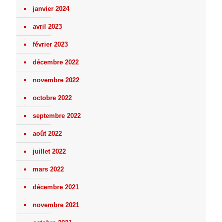
janvier 2024
avril 2023
février 2023
décembre 2022
novembre 2022
octobre 2022
septembre 2022
août 2022
juillet 2022
mars 2022
décembre 2021
novembre 2021