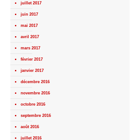
juillet 2017
juin 2017
mai 2017
avril 2017
mars 2017
février 2017
janvier 2017
décembre 2016
novembre 2016
octobre 2016
septembre 2016
août 2016
juillet 2016