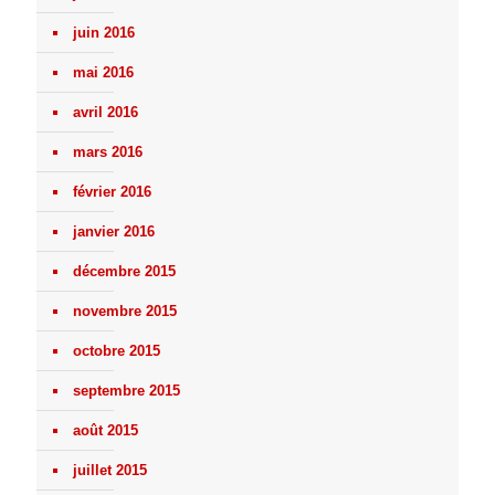
juin 2016
mai 2016
avril 2016
mars 2016
février 2016
janvier 2016
décembre 2015
novembre 2015
octobre 2015
septembre 2015
août 2015
juillet 2015