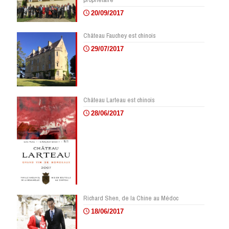
20/09/2017
Château Fauchey est chinois
29/07/2017
Château Larteau est chinois
28/06/2017
Richard Shen, de la Chine au Médoc
18/06/2017