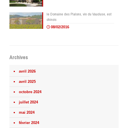
le Domaine des Pialons, vin du Vaucluse, est
chinois
08/02/2016
Archives
avril 2026
avril 2025
octobre 2024
juillet 2024
mai 2024
février 2024