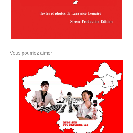
Vous pourriez aimer