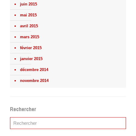
juin 2015
mai 2015
avril 2015
mars 2015
février 2015
janvier 2015
décembre 2014
novembre 2014
Rechercher