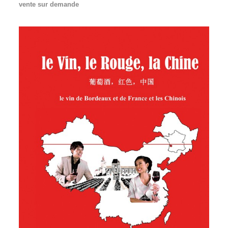
vente sur demande