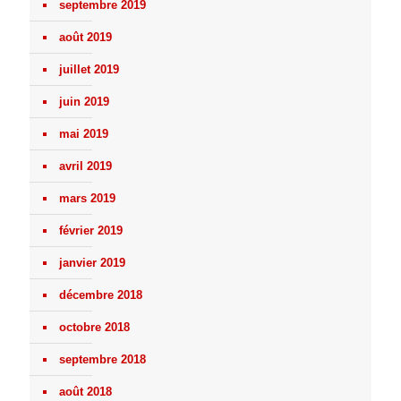
septembre 2019
août 2019
juillet 2019
juin 2019
mai 2019
avril 2019
mars 2019
février 2019
janvier 2019
décembre 2018
octobre 2018
septembre 2018
août 2018