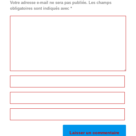
Votre adresse e-mail ne sera pas publiée.
Les champs
obligatoires sont indiqués avec
*