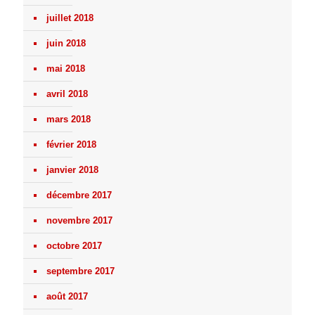
juillet 2018
juin 2018
mai 2018
avril 2018
mars 2018
février 2018
janvier 2018
décembre 2017
novembre 2017
octobre 2017
septembre 2017
août 2017