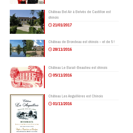
Château Bel Air à Belvès de Castillon est
chinois
21/01/2017
Château de Brondeau est chinois – et de 5 !
28/11/2016
Château Le Barail-Beaulieu est chinois
05/11/2016
Château Les Anguillères est Chinois
01/11/2016