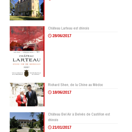
Château Larteau est chinois
28/06/2017
Richard Shen, de la Chine au Médoc
18/06/2017
Château Bel Air à Belvès de Castillon est
chinois
21/01/2017