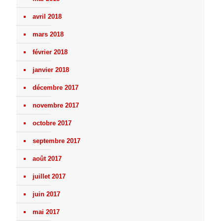
avril 2018
mars 2018
février 2018
janvier 2018
décembre 2017
novembre 2017
octobre 2017
septembre 2017
août 2017
juillet 2017
juin 2017
mai 2017