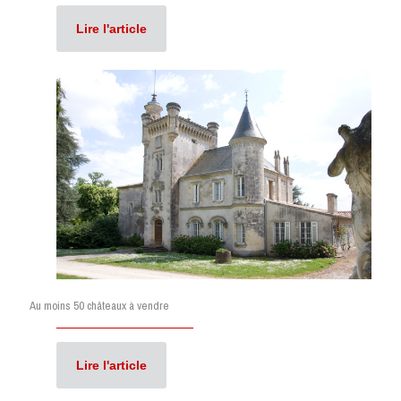
Lire l'article
Au moins 50 châteaux à vendre
Lire l'article