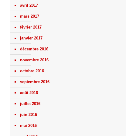
avril 2017
mars 2017
février 2017
janvier 2017
décembre 2016
novembre 2016
octobre 2016
septembre 2016
août 2016
juillet 2016
juin 2016
mai 2016