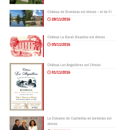
Château de Brondeau est chinois – et de 5 !
28/11/2016
Château Le Barail-Beaulieu est chinois
05/11/2016
Château Les Anguillères est Chinois
01/11/2016
Le Domaine de Courteillac en bordelais est
chinois