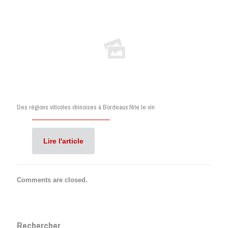
Des régions viticoles chinoises à Bordeaux fête le vin
Lire l'article
Comments are closed.
Rechercher