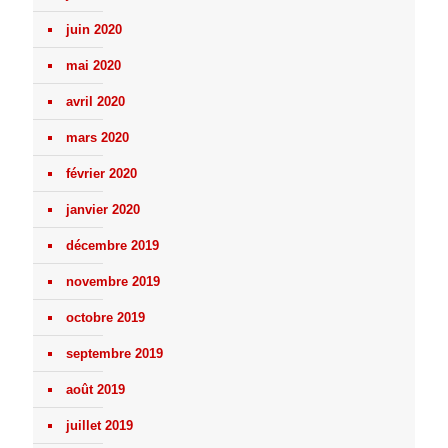
juin 2020
mai 2020
avril 2020
mars 2020
février 2020
janvier 2020
décembre 2019
novembre 2019
octobre 2019
septembre 2019
août 2019
juillet 2019