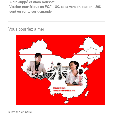
Alain Juppé et Alain Rousset.
Version numérique en
PDF
– 8€, et sa version papier – 20€
sont en vente sur demande
Vous pourriez aimer
la presse en parle