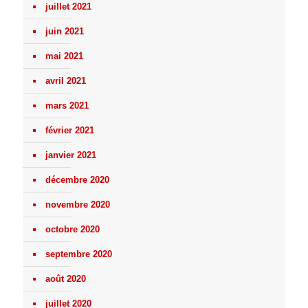
juillet 2021
juin 2021
mai 2021
avril 2021
mars 2021
février 2021
janvier 2021
décembre 2020
novembre 2020
octobre 2020
septembre 2020
août 2020
juillet 2020