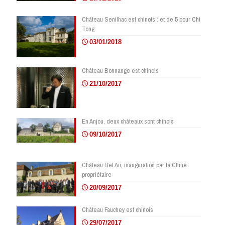
Château Senilhac est chinois : et de 5 pour Chi
Tong
03/01/2018
Château Bonnange est chinois
21/10/2017
En Anjou, deux châteaux sont chinois
09/10/2017
Château Bel Air, inauguration par la Chine
propriétaire
20/09/2017
Château Fauchey est chinois
29/07/2017