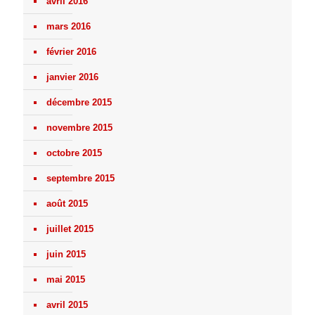
avril 2016
mars 2016
février 2016
janvier 2016
décembre 2015
novembre 2015
octobre 2015
septembre 2015
août 2015
juillet 2015
juin 2015
mai 2015
avril 2015