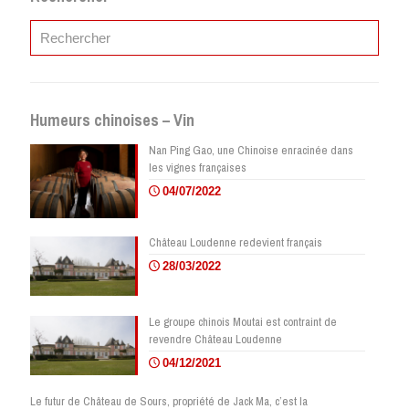
Humeurs chinoises – Vin
Nan Ping Gao, une Chinoise enracinée dans
les vignes françaises
04/07/2022
Château Loudenne redevient français
28/03/2022
Le groupe chinois Moutai est contraint de
revendre Château Loudenne
04/12/2021
Le futur de Château de Sours, propriété de Jack Ma, c’est la