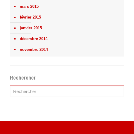
mars 2015
février 2015
janvier 2015
décembre 2014
novembre 2014
Rechercher