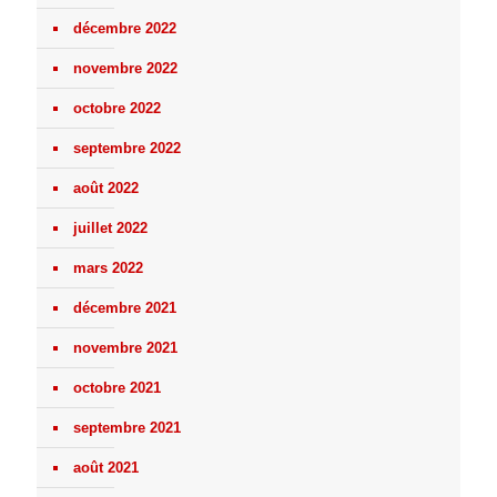
décembre 2022
novembre 2022
octobre 2022
septembre 2022
août 2022
juillet 2022
mars 2022
décembre 2021
novembre 2021
octobre 2021
septembre 2021
août 2021