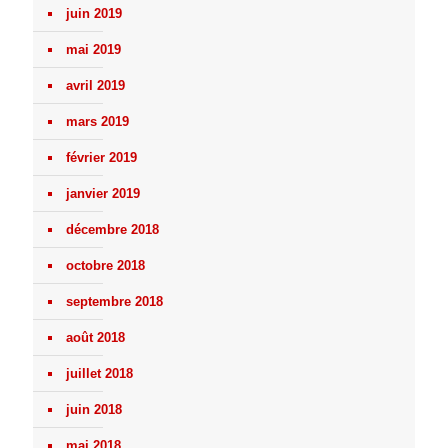
juin 2019
mai 2019
avril 2019
mars 2019
février 2019
janvier 2019
décembre 2018
octobre 2018
septembre 2018
août 2018
juillet 2018
juin 2018
mai 2018