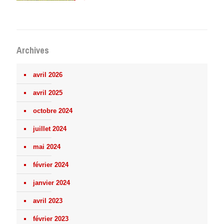
Archives
avril 2026
avril 2025
octobre 2024
juillet 2024
mai 2024
février 2024
janvier 2024
avril 2023
février 2023