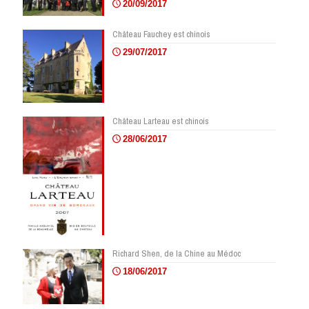
20/09/2017
Château Fauchey est chinois
29/07/2017
Château Larteau est chinois
28/06/2017
Richard Shen, de la Chine au Médoc
18/06/2017