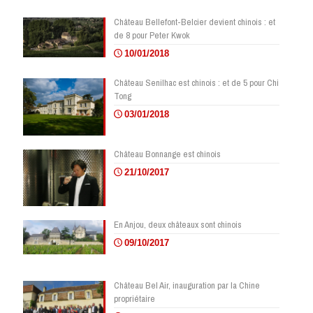
Château Bellefont-Belcier devient chinois : et
de 8 pour Peter Kwok
10/01/2018
Château Senilhac est chinois : et de 5 pour Chi
Tong
03/01/2018
Château Bonnange est chinois
21/10/2017
En Anjou, deux châteaux sont chinois
09/10/2017
Château Bel Air, inauguration par la Chine
propriétaire