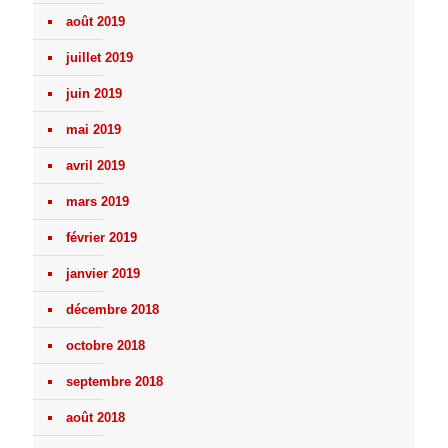
août 2019
juillet 2019
juin 2019
mai 2019
avril 2019
mars 2019
février 2019
janvier 2019
décembre 2018
octobre 2018
septembre 2018
août 2018