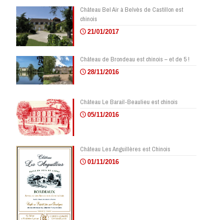
Château Bel Air à Belvès de Castillon est
chinois
21/01/2017
Château de Brondeau est chinois – et de 5 !
28/11/2016
Château Le Barail-Beaulieu est chinois
05/11/2016
Château Les Anguillères est Chinois
01/11/2016