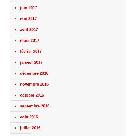
juin 2017
mai 2017
avril 2017
mars 2017
février 2017
janvier 2017
décembre 2016
novembre 2016
octobre 2016
septembre 2016
août 2016
juillet 2016