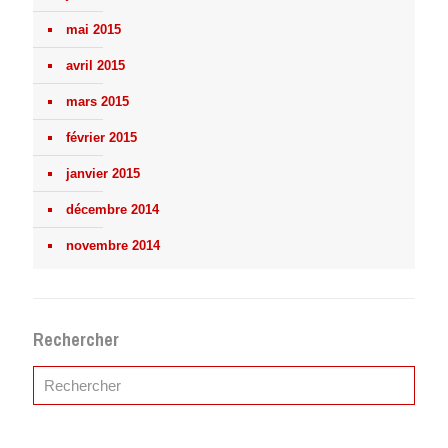
mai 2015
avril 2015
mars 2015
février 2015
janvier 2015
décembre 2014
novembre 2014
Rechercher