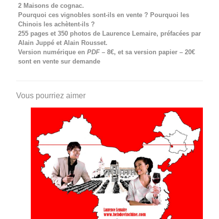
2 Maisons de cognac.
Pourquoi ces vignobles sont-ils en vente ? Pourquoi les
Chinois les achètent-ils ?
255 pages et 350 photos de Laurence Lemaire, préfacées par
Alain Juppé et Alain Rousset.
Version numérique en
PDF
– 8€, et sa version papier – 20€
sont en vente sur demande
Vous pourriez aimer