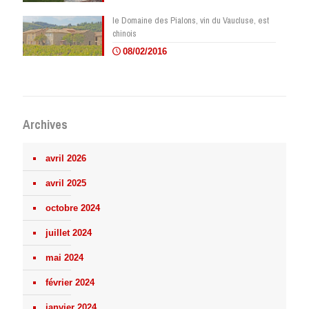
le Domaine des Pialons, vin du Vaucluse, est
chinois
08/02/2016
Archives
avril 2026
avril 2025
octobre 2024
juillet 2024
mai 2024
février 2024
janvier 2024