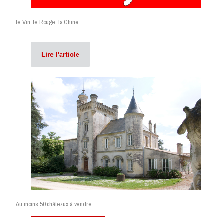
le Vin, le Rouge, la Chine
Lire l'article
Au moins 50 châteaux à vendre