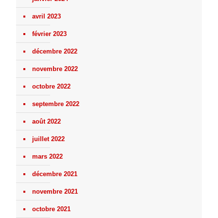
avril 2023
février 2023
décembre 2022
novembre 2022
octobre 2022
septembre 2022
août 2022
juillet 2022
mars 2022
décembre 2021
novembre 2021
octobre 2021