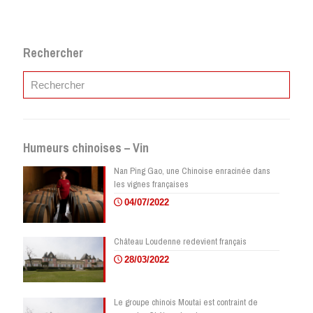
Rechercher
Humeurs chinoises – Vin
Nan Ping Gao, une Chinoise enracinée dans
les vignes françaises
04/07/2022
Château Loudenne redevient français
28/03/2022
Le groupe chinois Moutai est contraint de