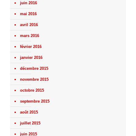
juin 2016
mai 2016
avril 2016
mars 2016
février 2016
janvier 2016
décembre 2015
novembre 2015
octobre 2015
septembre 2015
août 2015
juillet 2015
juin 2015