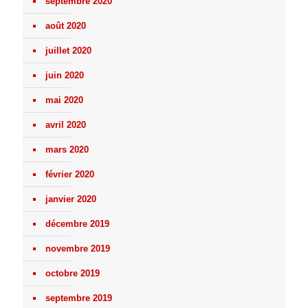
septembre 2020
août 2020
juillet 2020
juin 2020
mai 2020
avril 2020
mars 2020
février 2020
janvier 2020
décembre 2019
novembre 2019
octobre 2019
septembre 2019