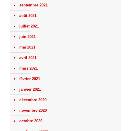
septembre 2021
août 2021
juillet 2021
juin 2021
mai 2021
avril 2021
mars 2021
février 2021
janvier 2021
décembre 2020
novembre 2020
octobre 2020