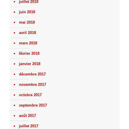
juillet 2018
juin 2018
mai 2018
avril 2018
mars 2018
février 2018
janvier 2018
décembre 2017
novembre 2017
octobre 2017
septembre 2017
août 2017
juillet 2017