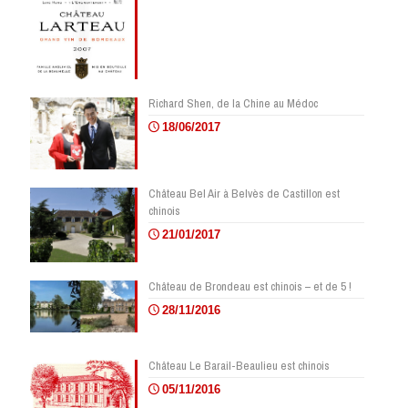
Richard Shen, de la Chine au Médoc
18/06/2017
Château Bel Air à Belvès de Castillon est
chinois
21/01/2017
Château de Brondeau est chinois – et de 5 !
28/11/2016
Château Le Barail-Beaulieu est chinois
05/11/2016