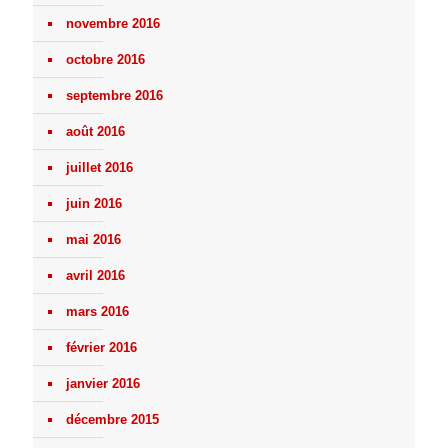
novembre 2016
octobre 2016
septembre 2016
août 2016
juillet 2016
juin 2016
mai 2016
avril 2016
mars 2016
février 2016
janvier 2016
décembre 2015