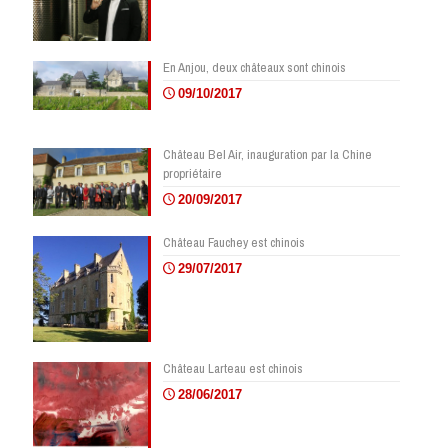
En Anjou, deux châteaux sont chinois
09/10/2017
Château Bel Air, inauguration par la Chine
propriétaire
20/09/2017
Château Fauchey est chinois
29/07/2017
Château Larteau est chinois
28/06/2017