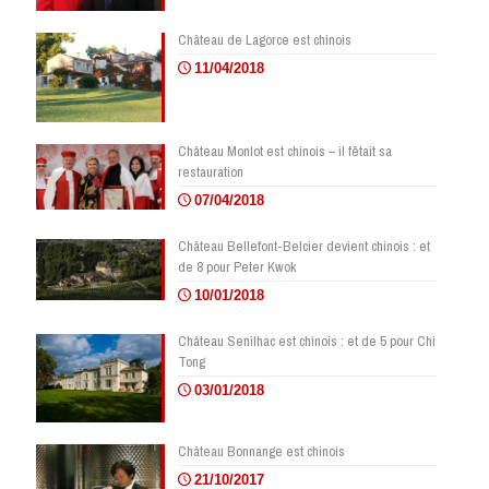
Château de Lagorce est chinois
11/04/2018
Château Monlot est chinois – il fêtait sa
restauration
07/04/2018
Château Bellefont-Belcier devient chinois : et
de 8 pour Peter Kwok
10/01/2018
Château Senilhac est chinois : et de 5 pour Chi
Tong
03/01/2018
Château Bonnange est chinois
21/10/2017