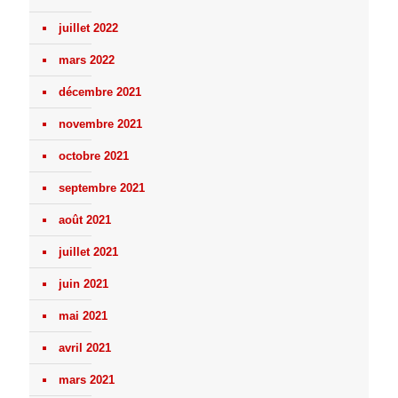
juillet 2022
mars 2022
décembre 2021
novembre 2021
octobre 2021
septembre 2021
août 2021
juillet 2021
juin 2021
mai 2021
avril 2021
mars 2021