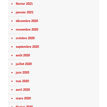
février 2021
janvier 2021
décembre 2020
novembre 2020
octobre 2020
septembre 2020
août 2020
juillet 2020
juin 2020
mai 2020
avril 2020
mars 2020
février 2020