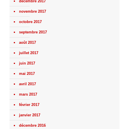
décembre 2017
novembre 2017
octobre 2017
septembre 2017
août 2017
juillet 2017
juin 2017
mai 2017
avril 2017
mars 2017
février 2017
janvier 2017
décembre 2016