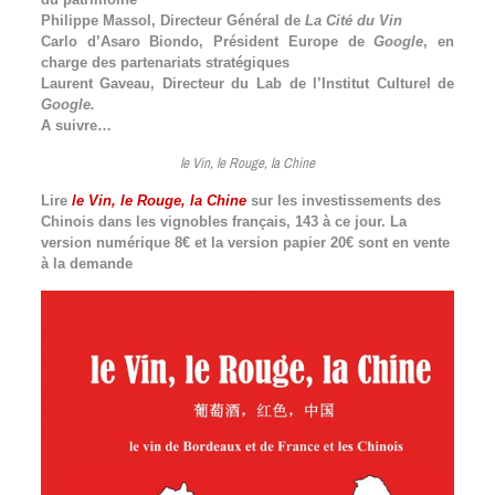
Philippe Massol, Directeur Général de
La Cité du Vin
Carlo d’Asaro Biondo, Président Europe de
Google
, en
charge des partenariats stratégiques
Laurent Gaveau, Directeur du Lab de l’Institut Culturel de
Google.
A suivre…
le Vin, le Rouge, la Chine
Lire
le Vin, le Rouge, la Chine
sur les investissements des
Chinois dans les vignobles français, 143 à ce jour. La
version numérique 8€ et la version papier 20€ sont en vente
à la demande