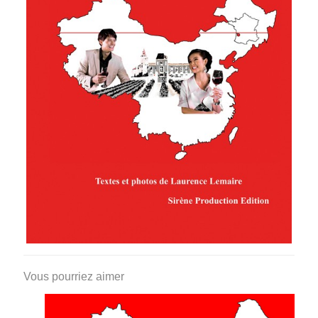
Vous pourriez aimer