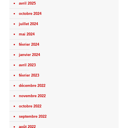
avril 2025
octobre 2024
juillet 2024
mai 2024
février 2024
janvier 2024
avril 2023
février 2023
décembre 2022
novembre 2022
octobre 2022
septembre 2022
août 2022