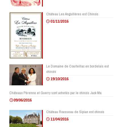
Château Les Anguillères est Chinois
01/11/2016
Le Domaine de Courteillac en bordelais est
chinois
19/10/2016
Châteaux Pérenne et Guerry sont achetés par le chinois Jack Ma
09/06/2016
Château Rousseau de Sipian est chinois
11/04/2016