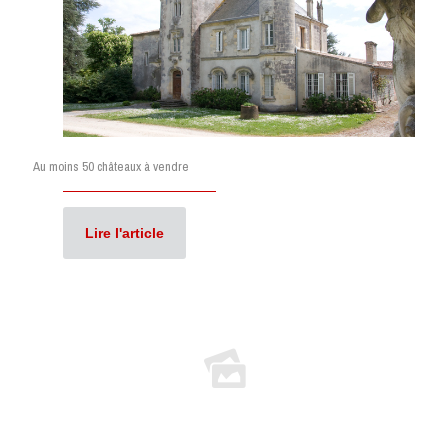
Au moins 50 châteaux à vendre
Lire l'article