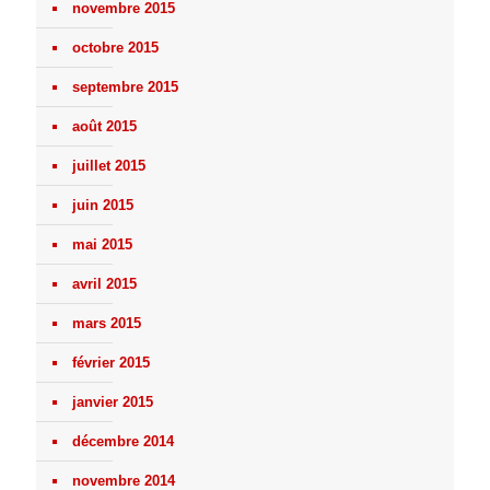
novembre 2015
octobre 2015
septembre 2015
août 2015
juillet 2015
juin 2015
mai 2015
avril 2015
mars 2015
février 2015
janvier 2015
décembre 2014
novembre 2014