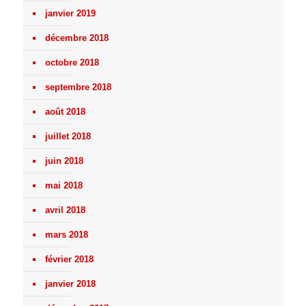
janvier 2019
décembre 2018
octobre 2018
septembre 2018
août 2018
juillet 2018
juin 2018
mai 2018
avril 2018
mars 2018
février 2018
janvier 2018