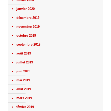
janvier 2020
décembre 2019
novembre 2019
octobre 2019
septembre 2019
août 2019
juillet 2019
juin 2019
mai 2019
avril 2019
mars 2019
février 2019