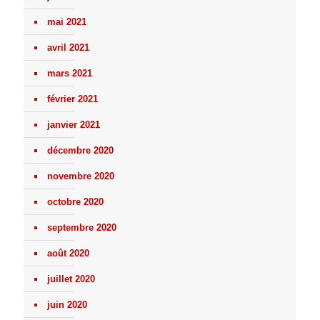
mai 2021
avril 2021
mars 2021
février 2021
janvier 2021
décembre 2020
novembre 2020
octobre 2020
septembre 2020
août 2020
juillet 2020
juin 2020