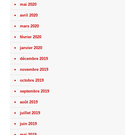
mai 2020
avril 2020
mars 2020
février 2020
janvier 2020
décembre 2019
novembre 2019
octobre 2019
septembre 2019
août 2019
juillet 2019
juin 2019
mai 2019