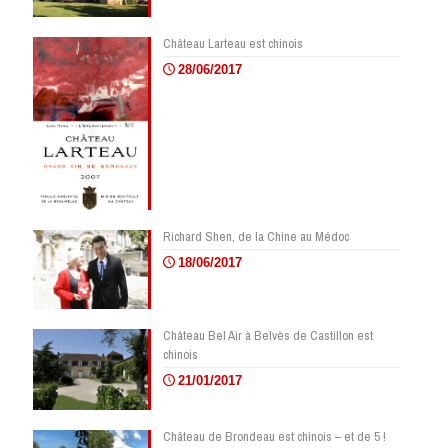
Château Larteau est chinois
28/06/2017
Richard Shen, de la Chine au Médoc
18/06/2017
Château Bel Air à Belvès de Castillon est
chinois
21/01/2017
Château de Brondeau est chinois – et de 5 !