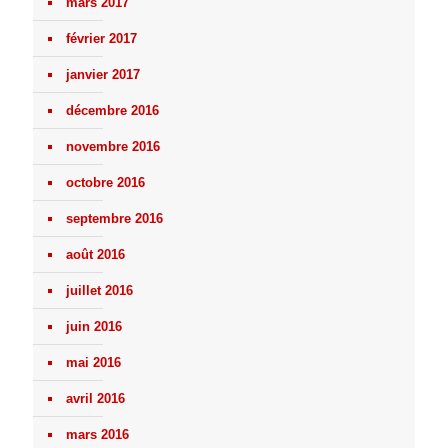
mars 2017
février 2017
janvier 2017
décembre 2016
novembre 2016
octobre 2016
septembre 2016
août 2016
juillet 2016
juin 2016
mai 2016
avril 2016
mars 2016