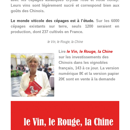
Leurs vins sont légèrement sucré et correspond bien aux
goûts des Chinois.
Le monde viticole des cépages est à l’étude.
Sur les 6000
cépages existants sur terre, seuls 1200 seraient en
production, dont 237 cultivés en France.
le Vin, le Rouge, la Chine
Lire
le Vin, le Rouge, la Chine
sur les investissements des
Chinois dans les vignobles
français, 143 à ce jour. La version
numérique 8€ et la version papier
20€ sont en vente à la demande