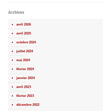
Archives
avril 2026
avril 2025
octobre 2024
juillet 2024
mai 2024
février 2024
janvier 2024
avril 2023
février 2023
décembre 2022