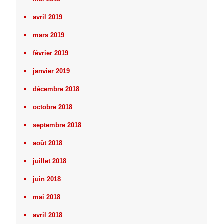
avril 2019
mars 2019
février 2019
janvier 2019
décembre 2018
octobre 2018
septembre 2018
août 2018
juillet 2018
juin 2018
mai 2018
avril 2018