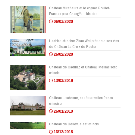
Château Mirefleurs et le cognac Roullet-
Fransac pour ChangYu – histoire
06/03/2020
L’actrice chinoise Zhao Wei présente ses vins
de Château La Croix de Roche
26/02/2020
Château de Cadillac et Château Meillac sont
chinois
13/03/2019
Château Loudenne, sa résurrection franco-
chinoise
26/01/2019
Château de Bellevue est chinois
16/12/2018