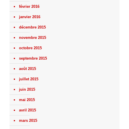
février 2016
janvier 2016
décembre 2015
novembre 2015
octobre 2015
septembre 2015
août 2015
juillet 2015
juin 2015
mai 2015
avril 2015
mars 2015