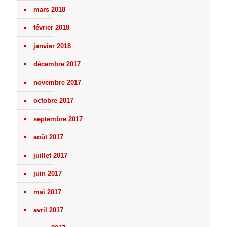
mars 2018
février 2018
janvier 2018
décembre 2017
novembre 2017
octobre 2017
septembre 2017
août 2017
juillet 2017
juin 2017
mai 2017
avril 2017