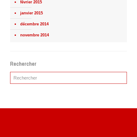
février 2015
janvier 2015
décembre 2014
novembre 2014
Rechercher