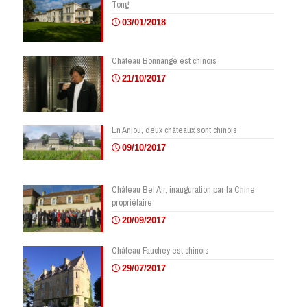
Tong
03/01/2018
Château Bonnange est chinois
21/10/2017
En Anjou, deux châteaux sont chinois
09/10/2017
Château Bel Air, inauguration par la Chine
propriétaire
20/09/2017
Château Fauchey est chinois
29/07/2017