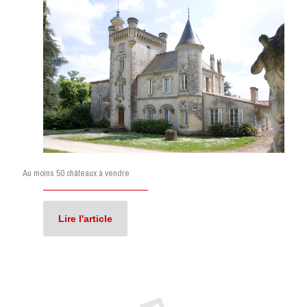
Au moins 50 châteaux à vendre
Lire l'article