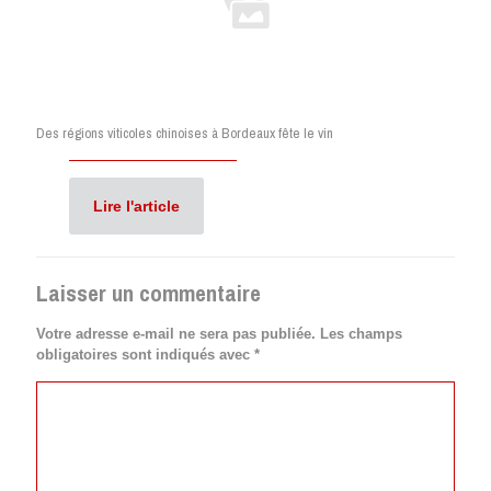
Des régions viticoles chinoises à Bordeaux fête le vin
Lire l'article
Laisser un commentaire
Votre adresse e-mail ne sera pas publiée.
Les champs
obligatoires sont indiqués avec
*