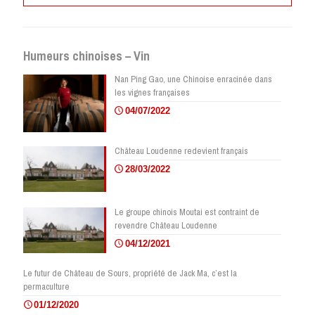
Humeurs chinoises – Vin
Nan Ping Gao, une Chinoise enracinée dans
les vignes françaises
04/07/2022
Château Loudenne redevient français
28/03/2022
Le groupe chinois Moutai est contraint de
revendre Château Loudenne
04/12/2021
Le futur de Château de Sours, propriété de Jack Ma, c’est la
permaculture
01/12/2020