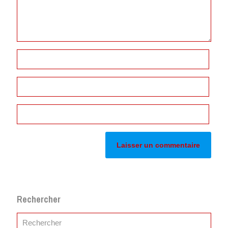
Rechercher