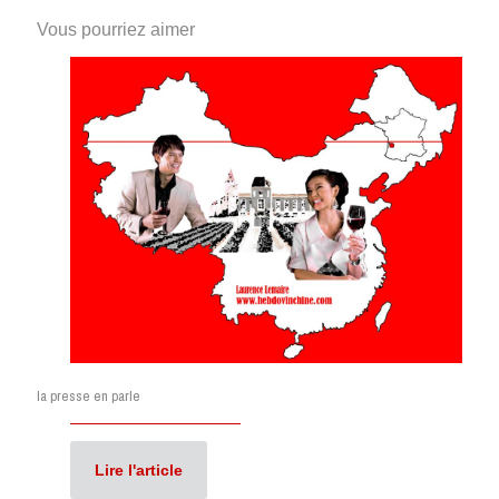
Vous pourriez aimer
la presse en parle
Lire l'article