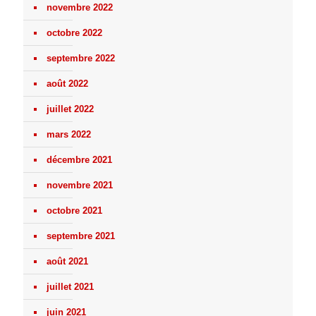
novembre 2022
octobre 2022
septembre 2022
août 2022
juillet 2022
mars 2022
décembre 2021
novembre 2021
octobre 2021
septembre 2021
août 2021
juillet 2021
juin 2021