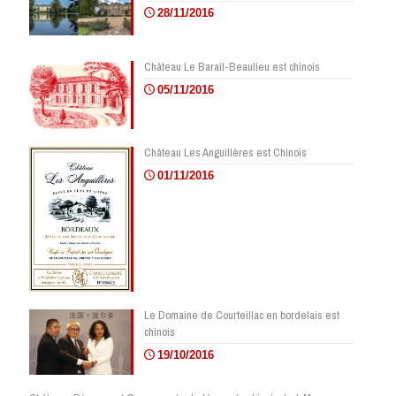
28/11/2016
Château Le Barail-Beaulieu est chinois
05/11/2016
Château Les Anguillères est Chinois
01/11/2016
Le Domaine de Courteillac en bordelais est
chinois
19/10/2016