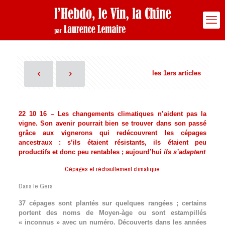
les 1ers articles
22 10 16 – Les changements climatiques n’aident pas la
vigne. Son avenir pourrait bien se trouver dans son passé
grâce aux vignerons qui redécouvrent les cépages
ancestraux : s’ils étaient résistants, ils étaient peu
productifs et donc peu rentables ; aujourd’hui
ils s’adaptent
Cépages et réchauffement climatique
Dans le Gers
37 cépages sont plantés sur quelques rangées ; certains
portent des noms de Moyen-àge ou sont estampillés
« inconnus » avec un numéro. Découverts dans les années