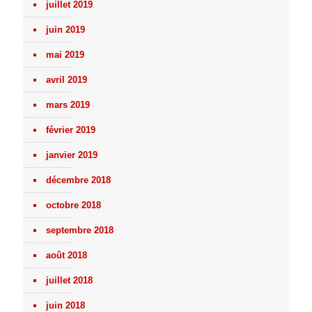
juillet 2019
juin 2019
mai 2019
avril 2019
mars 2019
février 2019
janvier 2019
décembre 2018
octobre 2018
septembre 2018
août 2018
juillet 2018
juin 2018