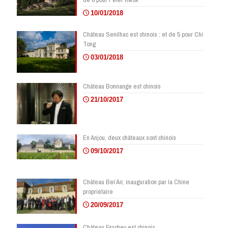
10/01/2018
Château Senilhac est chinois : et de 5 pour Chi
Tong
03/01/2018
Château Bonnange est chinois
21/10/2017
En Anjou, deux châteaux sont chinois
09/10/2017
Château Bel Air, inauguration par la Chine
propriétaire
20/09/2017
Château Fauchey est chinois