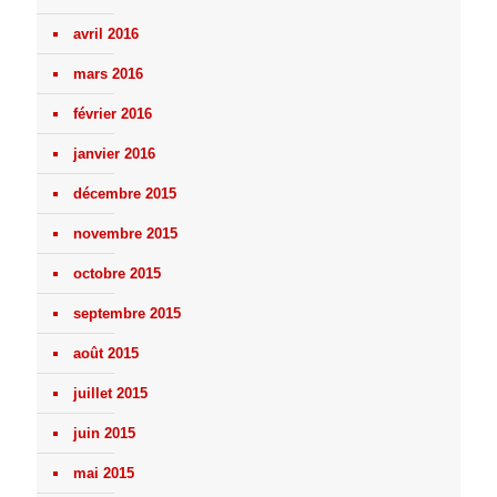
avril 2016
mars 2016
février 2016
janvier 2016
décembre 2015
novembre 2015
octobre 2015
septembre 2015
août 2015
juillet 2015
juin 2015
mai 2015