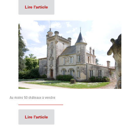
Lire l'article
Au moins 50 châteaux à vendre
Lire l'article