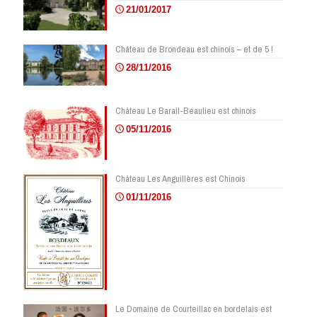
21/01/2017
Château de Brondeau est chinois – et de 5 !
28/11/2016
Château Le Barail-Beaulieu est chinois
05/11/2016
Château Les Anguillères est Chinois
01/11/2016
Le Domaine de Courteillac en bordelais est