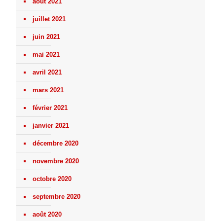
août 2021
juillet 2021
juin 2021
mai 2021
avril 2021
mars 2021
février 2021
janvier 2021
décembre 2020
novembre 2020
octobre 2020
septembre 2020
août 2020