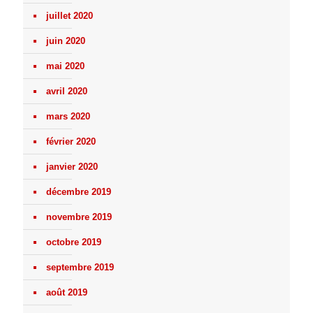
juillet 2020
juin 2020
mai 2020
avril 2020
mars 2020
février 2020
janvier 2020
décembre 2019
novembre 2019
octobre 2019
septembre 2019
août 2019