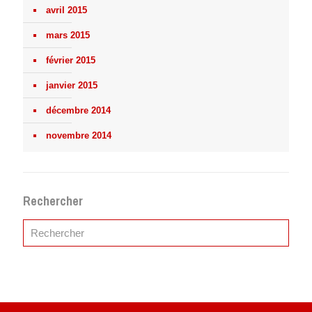
avril 2015
mars 2015
février 2015
janvier 2015
décembre 2014
novembre 2014
Rechercher