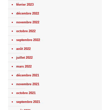
février 2023
décembre 2022
novembre 2022
octobre 2022
septembre 2022
août 2022
juillet 2022
mars 2022
décembre 2021
novembre 2021
octobre 2021
septembre 2021