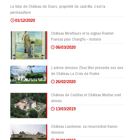
Le futur de Château de Sours, propriété de Jack Ma, c’est la
permaculture
01/12/2020
Château Mirefleurs et le cognac Roullet-
Fransac pour ChangYu – histoire
06/03/2020
L’actrice chinoise Zhao Wei présente ses vins
de Château La Croix de Roche
26/02/2020
Château de Cadillac et Château Meillac sont
chinois
13/03/2019
Château Loudenne, sa résurrection franco-
chinoise