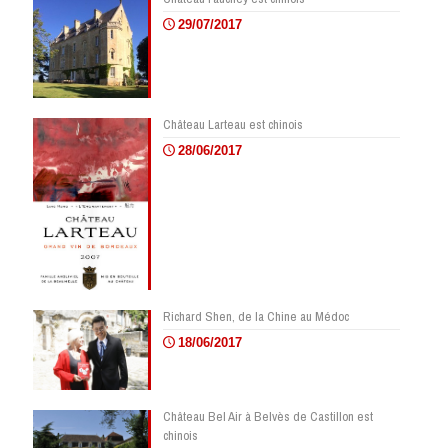
29/07/2017
Château Larteau est chinois
28/06/2017
Richard Shen, de la Chine au Médoc
18/06/2017
Château Bel Air à Belvès de Castillon est
chinois