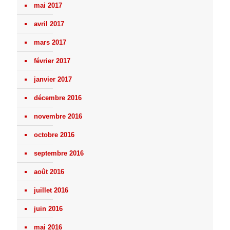
mai 2017
avril 2017
mars 2017
février 2017
janvier 2017
décembre 2016
novembre 2016
octobre 2016
septembre 2016
août 2016
juillet 2016
juin 2016
mai 2016