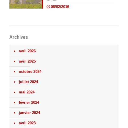
08/02/2016
Archives
avril 2026
avril 2025
octobre 2024
juillet 2024
mai 2024
février 2024
janvier 2024
avril 2023