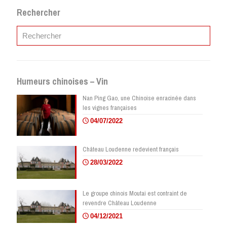
Rechercher
Humeurs chinoises – Vin
Nan Ping Gao, une Chinoise enracinée dans
les vignes françaises
04/07/2022
Château Loudenne redevient français
28/03/2022
Le groupe chinois Moutai est contraint de
revendre Château Loudenne
04/12/2021