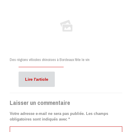
Des régions viticoles chinoises à Bordeaux fête le vin
Lire l'article
Laisser un commentaire
Votre adresse e-mail ne sera pas publiée.
Les champs
obligatoires sont indiqués avec
*