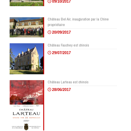
09/10/2017
Château Bel Air, inauguration par la Chine
propriétaire
20/09/2017
Château Fauchey est chinois
29/07/2017
Château Larteau est chinois
28/06/2017