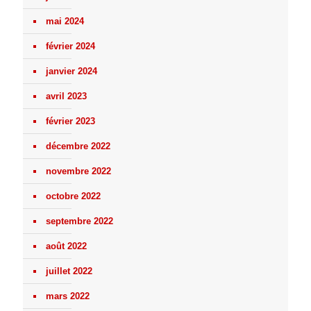
mai 2024
février 2024
janvier 2024
avril 2023
février 2023
décembre 2022
novembre 2022
octobre 2022
septembre 2022
août 2022
juillet 2022
mars 2022