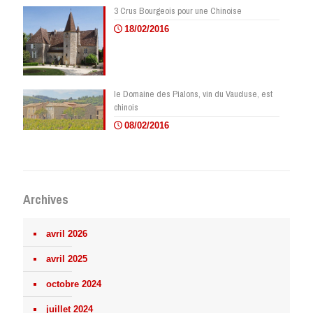
3 Crus Bourgeois pour une Chinoise
18/02/2016
le Domaine des Pialons, vin du Vaucluse, est
chinois
08/02/2016
Archives
avril 2026
avril 2025
octobre 2024
juillet 2024