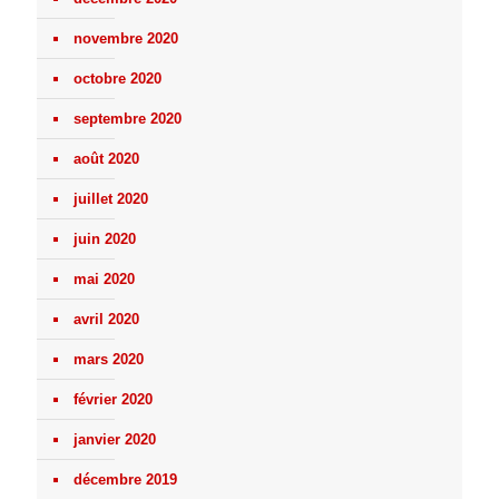
novembre 2020
octobre 2020
septembre 2020
août 2020
juillet 2020
juin 2020
mai 2020
avril 2020
mars 2020
février 2020
janvier 2020
décembre 2019