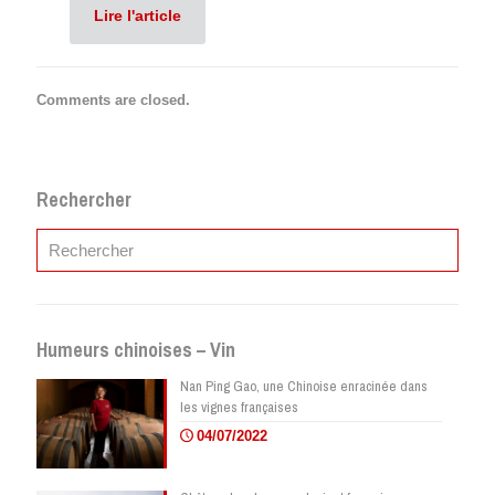
Lire l'article
Comments are closed.
Rechercher
Humeurs chinoises – Vin
Nan Ping Gao, une Chinoise enracinée dans
les vignes françaises
04/07/2022