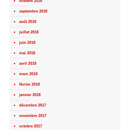
octobre 2018
septembre 2018
août 2018
juillet 2018
juin 2018
mai 2018
avril 2018
mars 2018
février 2018
janvier 2018
décembre 2017
novembre 2017
octobre 2017