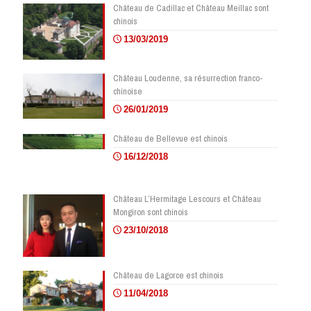
Château de Cadillac et Château Meillac sont
chinois
13/03/2019
Château Loudenne, sa résurrection franco-
chinoise
26/01/2019
Château de Bellevue est chinois
16/12/2018
Château L’Hermitage Lescours et Château
Mongiron sont chinois
23/10/2018
Château de Lagorce est chinois
11/04/2018