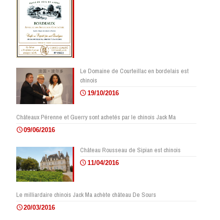
Le Domaine de Courteillac en bordelais est
chinois
19/10/2016
Châteaux Pérenne et Guerry sont achetés par le chinois Jack Ma
09/06/2016
Château Rousseau de Sipian est chinois
11/04/2016
Le milliardaire chinois Jack Ma achète château De Sours
20/03/2016