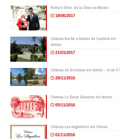
Richard Shen, de la Chine au Médoc
18/06/2017
Château Bel Air à Belvès de Castillon est
chinois
21/01/2017
Château de Brondeau est chinois – et de 5 !
28/11/2016
Château Le Barail-Beaulieu est chinois
05/11/2016
Château Les Anguillères est Chinois
01/11/2016