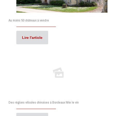
Au moins 50 châteaux à vendre
Lire l'article
Des régions viticoles chinoises à Bordeaux fête le vin