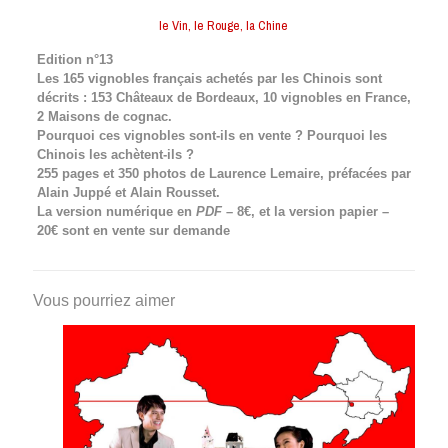
le Vin, le Rouge, la Chine
Edition n°13
Les 165 vignobles français achetés par les Chinois sont
décrits : 153 Châteaux de Bordeaux, 10 vignobles en France,
2 Maisons de cognac.
Pourquoi ces vignobles sont-ils en vente ? Pourquoi les
Chinois les achètent-ils ?
255 pages et 350 photos de Laurence Lemaire, préfacées par
Alain Juppé et Alain Rousset.
La version numérique en
PDF
– 8€, et la version papier –
20€ sont en vente sur demande
Vous pourriez aimer