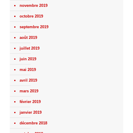
novembre 2019
octobre 2019
septembre 2019
août 2019
juillet 2019
juin 2019
mai 2019
avril 2019
mars 2019
février 2019
janvier 2019
décembre 2018