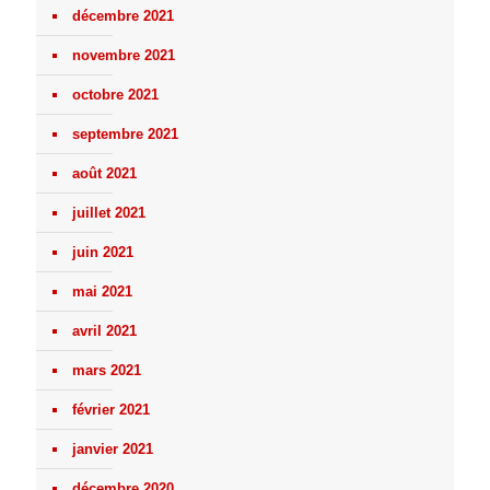
décembre 2021
novembre 2021
octobre 2021
septembre 2021
août 2021
juillet 2021
juin 2021
mai 2021
avril 2021
mars 2021
février 2021
janvier 2021
décembre 2020