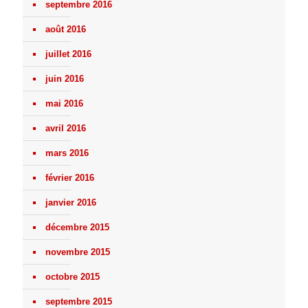
septembre 2016
août 2016
juillet 2016
juin 2016
mai 2016
avril 2016
mars 2016
février 2016
janvier 2016
décembre 2015
novembre 2015
octobre 2015
septembre 2015