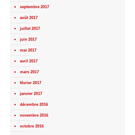
septembre 2017
août 2017
juillet 2017
juin 2017
mai 2017
avril 2017
mars 2017
février 2017
janvier 2017
décembre 2016
novembre 2016
octobre 2016