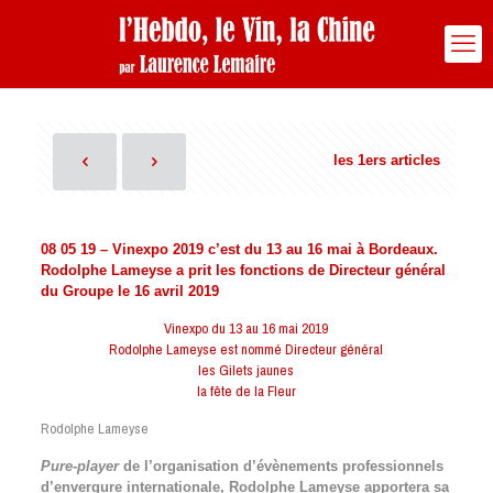
les 1ers articles
08 05 19 – Vinexpo 2019 c’est du 13 au 16 mai à Bordeaux.
Rodolphe Lameyse a prit les fonctions de Directeur général
du Groupe le 16 avril 2019
Vinexpo du 13 au 16 mai 2019
Rodolphe Lameyse est nommé Directeur général
les Gilets jaunes
la fête de la Fleur
Rodolphe Lameyse
Pure-player
de l’organisation d’évènements professionnels
d’envergure internationale, Rodolphe Lameyse apportera sa