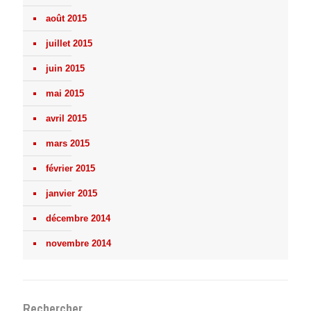
août 2015
juillet 2015
juin 2015
mai 2015
avril 2015
mars 2015
février 2015
janvier 2015
décembre 2014
novembre 2014
Rechercher