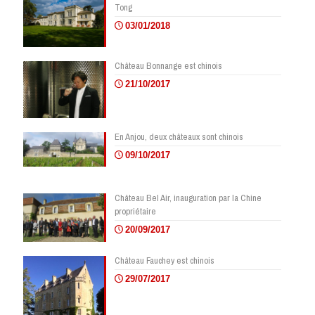
Tong
03/01/2018
Château Bonnange est chinois
21/10/2017
En Anjou, deux châteaux sont chinois
09/10/2017
Château Bel Air, inauguration par la Chine
propriétaire
20/09/2017
Château Fauchey est chinois
29/07/2017