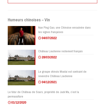
Humeurs chinoises – Vin
Nan Ping Gao, une Chinoise enracinée dans
les vignes françaises
04/07/2022
Château Loudenne redevient français
28/03/2022
Le groupe chinois Moutai est contraint de
revendre Château Loudenne
04/12/2021
Le futur de Château de Sours, propriété de Jack Ma, c’est la
permaculture
01/12/2020