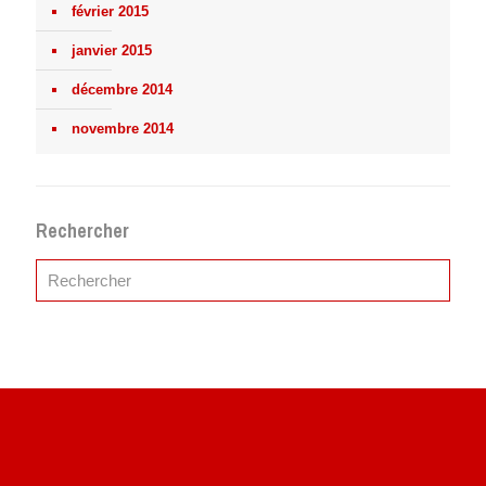
février 2015
janvier 2015
décembre 2014
novembre 2014
Rechercher