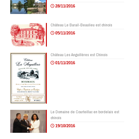
28/11/2016
Château Le Barail-Beaulieu est chinois
05/11/2016
Château Les Anguillères est Chinois
01/11/2016
Le Domaine de Courteillac en bordelais est
chinois
19/10/2016