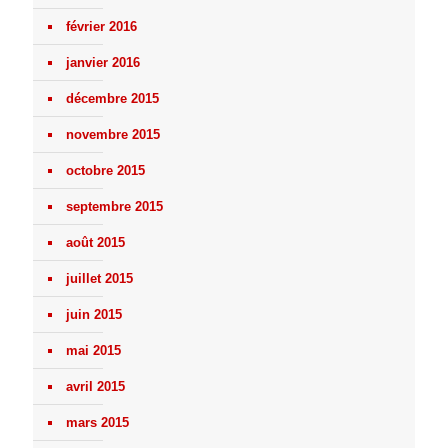
février 2016
janvier 2016
décembre 2015
novembre 2015
octobre 2015
septembre 2015
août 2015
juillet 2015
juin 2015
mai 2015
avril 2015
mars 2015