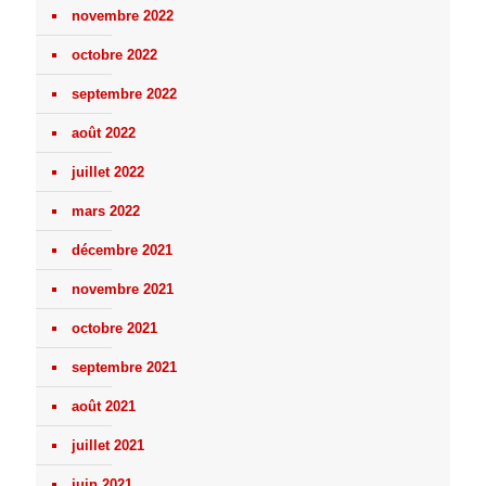
novembre 2022
octobre 2022
septembre 2022
août 2022
juillet 2022
mars 2022
décembre 2021
novembre 2021
octobre 2021
septembre 2021
août 2021
juillet 2021
juin 2021