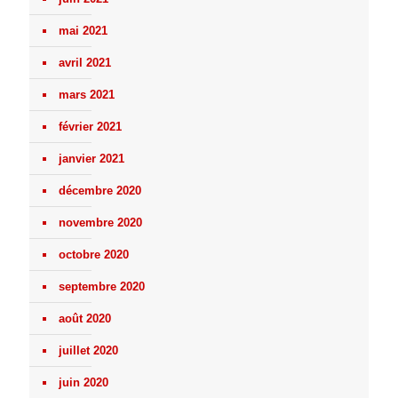
mai 2021
avril 2021
mars 2021
février 2021
janvier 2021
décembre 2020
novembre 2020
octobre 2020
septembre 2020
août 2020
juillet 2020
juin 2020