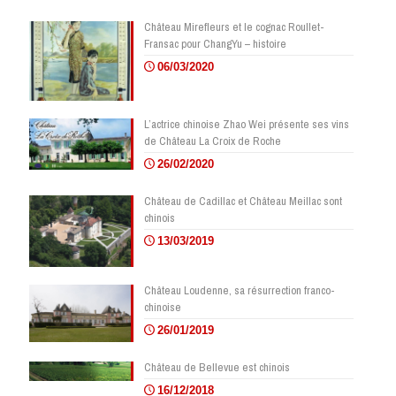
Château Mirefleurs et le cognac Roullet-
Fransac pour ChangYu – histoire
06/03/2020
L’actrice chinoise Zhao Wei présente ses vins
de Château La Croix de Roche
26/02/2020
Château de Cadillac et Château Meillac sont
chinois
13/03/2019
Château Loudenne, sa résurrection franco-
chinoise
26/01/2019
Château de Bellevue est chinois
16/12/2018