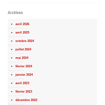
Archives
avril 2026
avril 2025
octobre 2024
juillet 2024
mai 2024
février 2024
janvier 2024
avril 2023
février 2023
décembre 2022