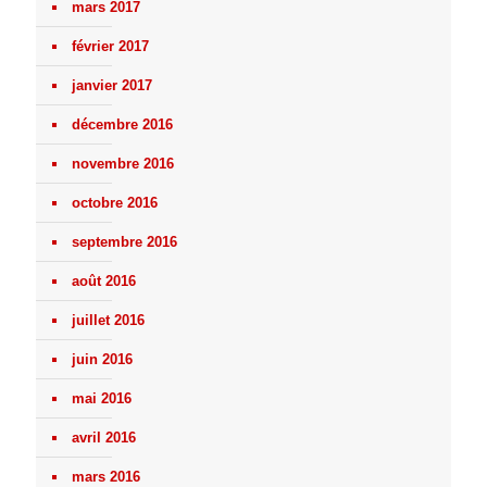
mars 2017
février 2017
janvier 2017
décembre 2016
novembre 2016
octobre 2016
septembre 2016
août 2016
juillet 2016
juin 2016
mai 2016
avril 2016
mars 2016