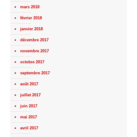
mars 2018
février 2018
janvier 2018
décembre 2017
novembre 2017
octobre 2017
septembre 2017
août 2017
juillet 2017
juin 2017
mai 2017
avril 2017