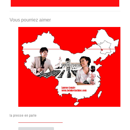
Vous pourriez aimer
la presse en parle