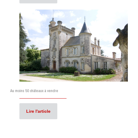
Au moins 50 châteaux à vendre
Lire l'article