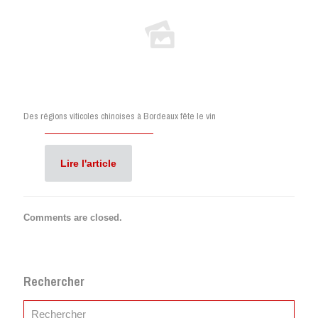
Des régions viticoles chinoises à Bordeaux fête le vin
Lire l'article
Comments are closed.
Rechercher