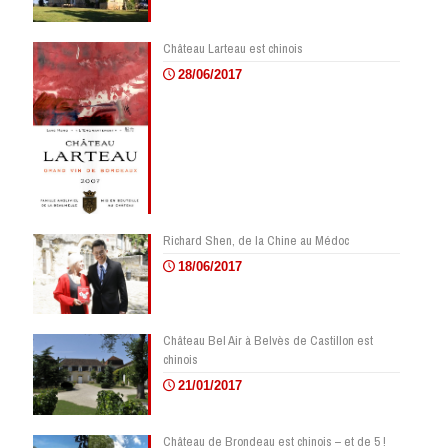
Château Larteau est chinois
28/06/2017
Richard Shen, de la Chine au Médoc
18/06/2017
Château Bel Air à Belvès de Castillon est
chinois
21/01/2017
Château de Brondeau est chinois – et de 5 !