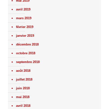
mai 2019
avril 2019
mars 2019
février 2019
janvier 2019
décembre 2018
octobre 2018
septembre 2018
août 2018
juillet 2018
juin 2018
mai 2018
avril 2018