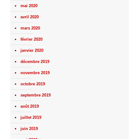
mai 2020
avril 2020
mars 2020
février 2020
janvier 2020
décembre 2019
novembre 2019
octobre 2019
septembre 2019
août 2019
juillet 2019
juin 2019