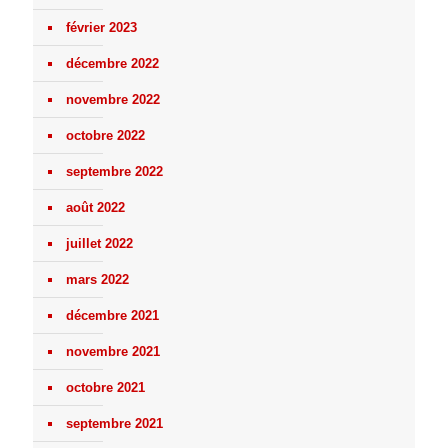
février 2023
décembre 2022
novembre 2022
octobre 2022
septembre 2022
août 2022
juillet 2022
mars 2022
décembre 2021
novembre 2021
octobre 2021
septembre 2021