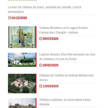
Le futur de Château de Sours, propriété de Jack Ma, c’est la
permaculture
01/12/2020
Château Mirefleurs et le cognac Roullet-
Fransac pour ChangYu – histoire
06/03/2020
L’actrice chinoise Zhao Wei présente ses vins
de Château La Croix de Roche
26/02/2020
Château de Cadillac et Château Meillac sont
chinois
13/03/2019
Château Loudenne, sa résurrection franco-
chinoise