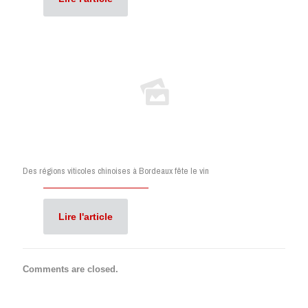
Des régions viticoles chinoises à Bordeaux fête le vin
Lire l'article
Comments are closed.