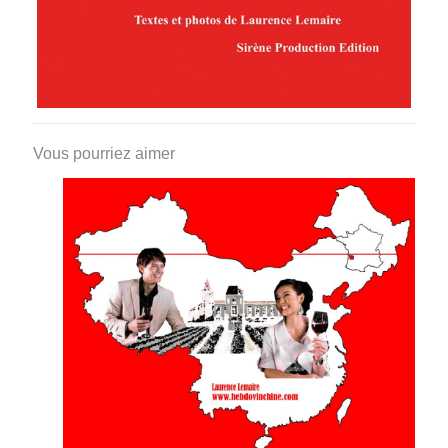
Vous pourriez aimer