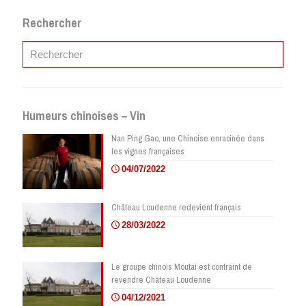
Rechercher
Humeurs chinoises – Vin
Nan Ping Gao, une Chinoise enracinée dans
les vignes françaises
04/07/2022
Château Loudenne redevient français
28/03/2022
Le groupe chinois Moutai est contraint de
revendre Château Loudenne
04/12/2021