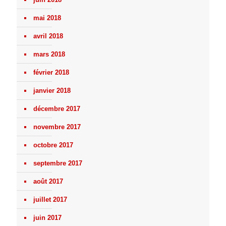
mai 2018
avril 2018
mars 2018
février 2018
janvier 2018
décembre 2017
novembre 2017
octobre 2017
septembre 2017
août 2017
juillet 2017
juin 2017