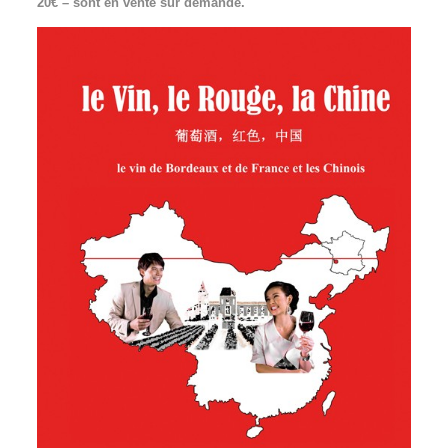
20€ – sont en vente sur demande.