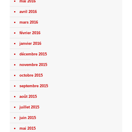
mai 2016
avril 2016
mars 2016
février 2016
janvier 2016
décembre 2015
novembre 2015
octobre 2015
septembre 2015
août 2015
juillet 2015
juin 2015
mai 2015