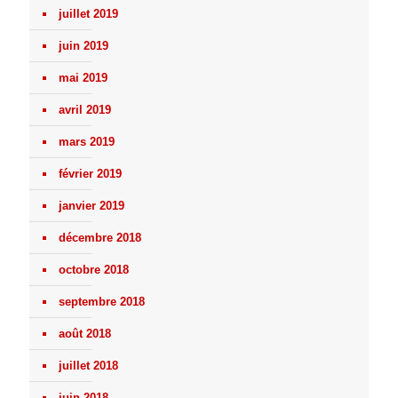
juillet 2019
juin 2019
mai 2019
avril 2019
mars 2019
février 2019
janvier 2019
décembre 2018
octobre 2018
septembre 2018
août 2018
juillet 2018
juin 2018