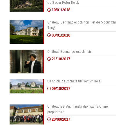
de 8 pour Peter Kwok
10/01/2018
Château Senilhac est chinois : et de 5 pour Chi
Tong
03/01/2018
Château Bonnange est chinois
21/10/2017
En Anjou, deux châteaux sont chinois
09/10/2017
Château Bel Air, inauguration par la Chine
propriétaire
20/09/2017