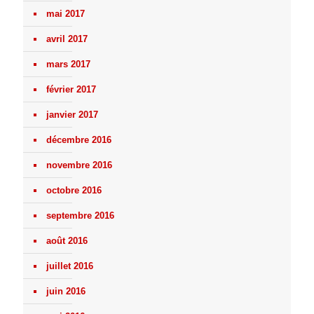
mai 2017
avril 2017
mars 2017
février 2017
janvier 2017
décembre 2016
novembre 2016
octobre 2016
septembre 2016
août 2016
juillet 2016
juin 2016