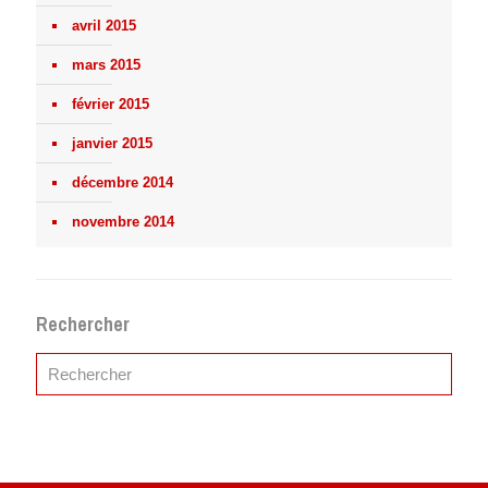
avril 2015
mars 2015
février 2015
janvier 2015
décembre 2014
novembre 2014
Rechercher