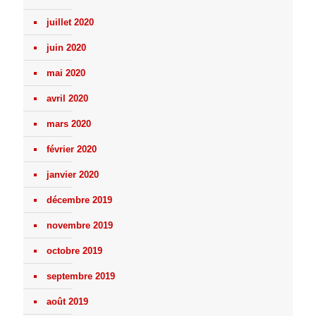
juillet 2020
juin 2020
mai 2020
avril 2020
mars 2020
février 2020
janvier 2020
décembre 2019
novembre 2019
octobre 2019
septembre 2019
août 2019