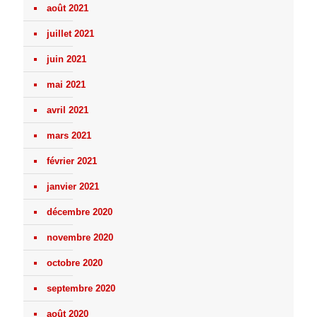
août 2021
juillet 2021
juin 2021
mai 2021
avril 2021
mars 2021
février 2021
janvier 2021
décembre 2020
novembre 2020
octobre 2020
septembre 2020
août 2020