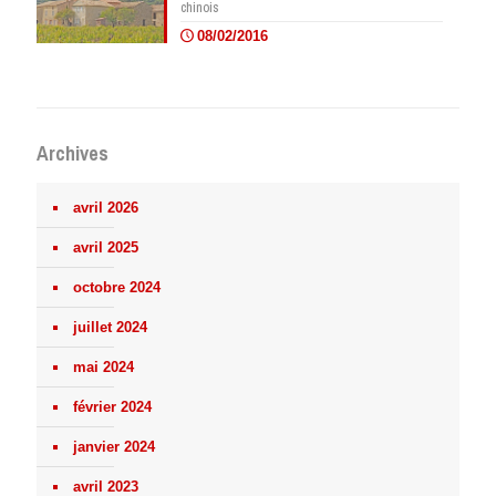
chinois
08/02/2016
Archives
avril 2026
avril 2025
octobre 2024
juillet 2024
mai 2024
février 2024
janvier 2024
avril 2023