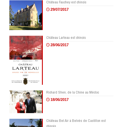
Château Fauchey est chinois
29/07/2017
Château Larteau est chinois
28/06/2017
Richard Shen, de la Chine au Médoc
18/06/2017
Château Bel Air à Belvès de Castillon est
chinois