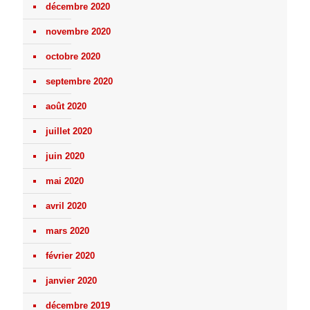
décembre 2020
novembre 2020
octobre 2020
septembre 2020
août 2020
juillet 2020
juin 2020
mai 2020
avril 2020
mars 2020
février 2020
janvier 2020
décembre 2019