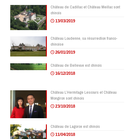
Château de Cadillac et Château Meillac sont
chinois
13/03/2019
Château Loudenne, sa résurrection franco-
chinoise
26/01/2019
Château de Bellevue est chinois
16/12/2018
Château L’Hermitage Lescours et Château
Mongiron sont chinois
23/10/2018
Château de Lagorce est chinois
11/04/2018