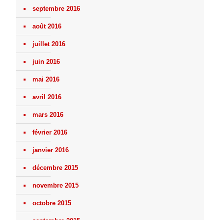
septembre 2016
août 2016
juillet 2016
juin 2016
mai 2016
avril 2016
mars 2016
février 2016
janvier 2016
décembre 2015
novembre 2015
octobre 2015