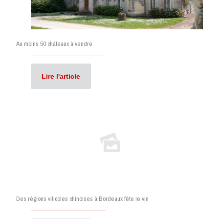
Au moins 50 châteaux à vendre
Lire l'article
Des régions viticoles chinoises à Bordeaux fête le vin