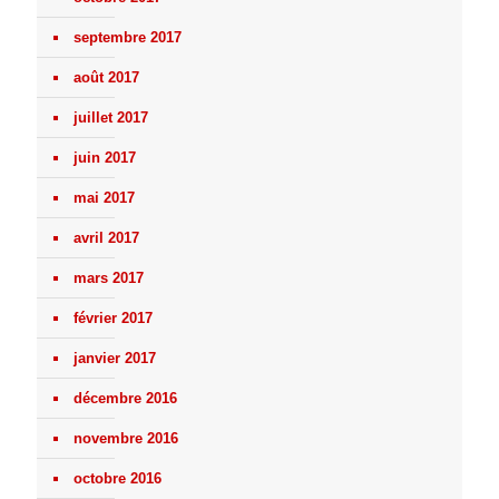
septembre 2017
août 2017
juillet 2017
juin 2017
mai 2017
avril 2017
mars 2017
février 2017
janvier 2017
décembre 2016
novembre 2016
octobre 2016