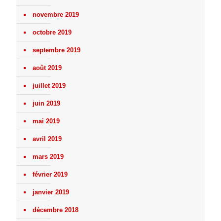
novembre 2019
octobre 2019
septembre 2019
août 2019
juillet 2019
juin 2019
mai 2019
avril 2019
mars 2019
février 2019
janvier 2019
décembre 2018