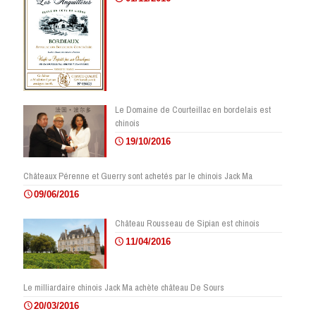
Le Domaine de Courteillac en bordelais est
chinois
19/10/2016
Châteaux Pérenne et Guerry sont achetés par le chinois Jack Ma
09/06/2016
Château Rousseau de Sipian est chinois
11/04/2016
Le milliardaire chinois Jack Ma achète château De Sours
20/03/2016