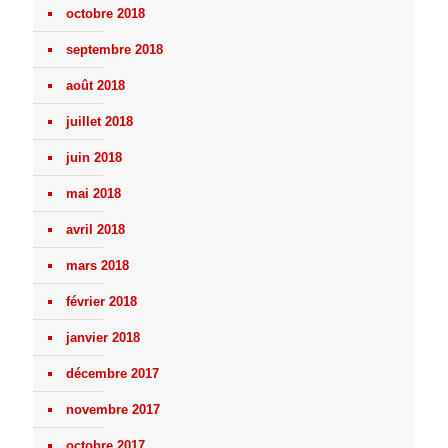
octobre 2018
septembre 2018
août 2018
juillet 2018
juin 2018
mai 2018
avril 2018
mars 2018
février 2018
janvier 2018
décembre 2017
novembre 2017
octobre 2017