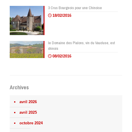
3 Crus Bourgeois pour une Chinoise
18/02/2016
le Domaine des Pialons, vin du Vaucluse, est
chinois
08/02/2016
Archives
avril 2026
avril 2025
octobre 2024