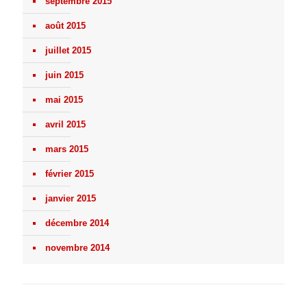
septembre 2015
août 2015
juillet 2015
juin 2015
mai 2015
avril 2015
mars 2015
février 2015
janvier 2015
décembre 2014
novembre 2014