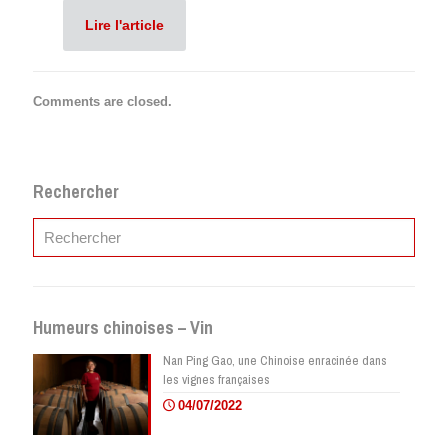
Lire l'article
Comments are closed.
Rechercher
Humeurs chinoises – Vin
Nan Ping Gao, une Chinoise enracinée dans
les vignes françaises
04/07/2022