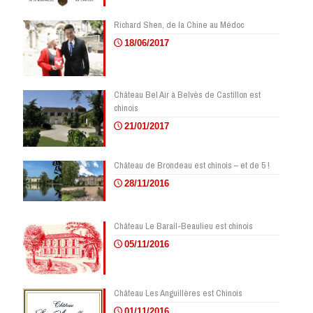
Richard Shen, de la Chine au Médoc
18/06/2017
Château Bel Air à Belvès de Castillon est
chinois
21/01/2017
Château de Brondeau est chinois – et de 5 !
28/11/2016
Château Le Barail-Beaulieu est chinois
05/11/2016
Château Les Anguillères est Chinois
01/11/2016