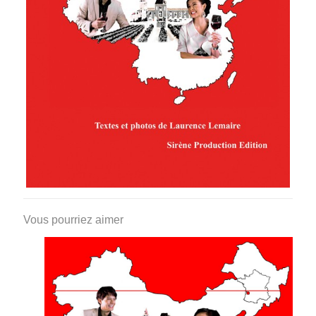
Vous pourriez aimer