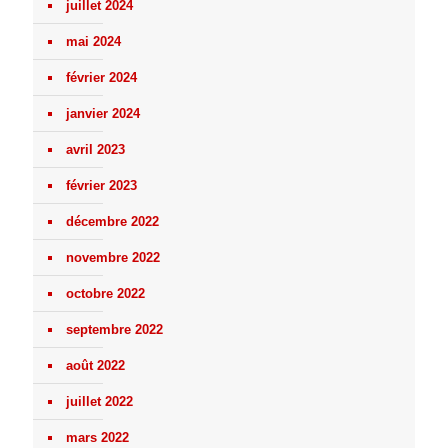
juillet 2024
mai 2024
février 2024
janvier 2024
avril 2023
février 2023
décembre 2022
novembre 2022
octobre 2022
septembre 2022
août 2022
juillet 2022
mars 2022