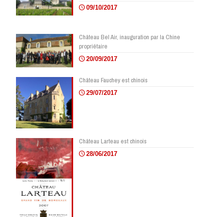
09/10/2017
Château Bel Air, inauguration par la Chine
propriétaire
20/09/2017
Château Fauchey est chinois
29/07/2017
Château Larteau est chinois
28/06/2017