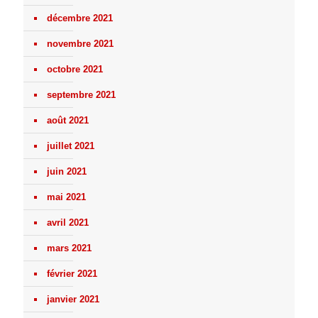
décembre 2021
novembre 2021
octobre 2021
septembre 2021
août 2021
juillet 2021
juin 2021
mai 2021
avril 2021
mars 2021
février 2021
janvier 2021