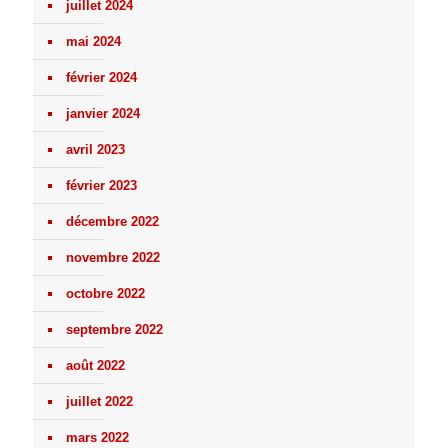
juillet 2024
mai 2024
février 2024
janvier 2024
avril 2023
février 2023
décembre 2022
novembre 2022
octobre 2022
septembre 2022
août 2022
juillet 2022
mars 2022