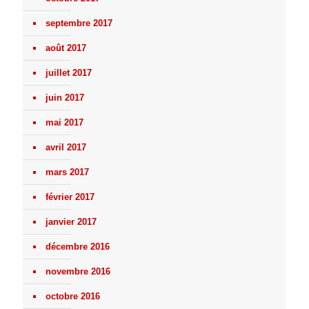
septembre 2017
août 2017
juillet 2017
juin 2017
mai 2017
avril 2017
mars 2017
février 2017
janvier 2017
décembre 2016
novembre 2016
octobre 2016