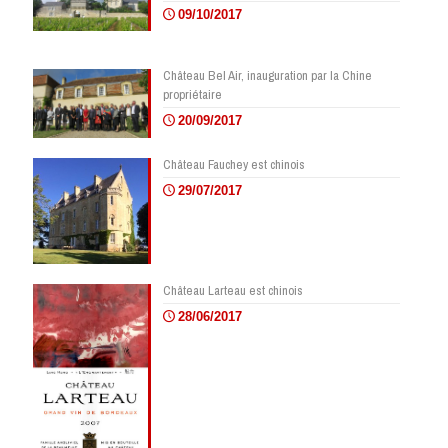
09/10/2017
Château Bel Air, inauguration par la Chine
propriétaire
20/09/2017
Château Fauchey est chinois
29/07/2017
Château Larteau est chinois
28/06/2017