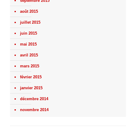
septembre 2015
août 2015
juillet 2015
juin 2015
mai 2015
avril 2015
mars 2015
février 2015
janvier 2015
décembre 2014
novembre 2014