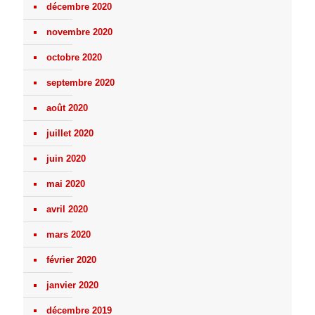
décembre 2020
novembre 2020
octobre 2020
septembre 2020
août 2020
juillet 2020
juin 2020
mai 2020
avril 2020
mars 2020
février 2020
janvier 2020
décembre 2019