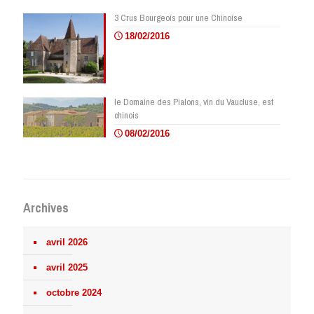
3 Crus Bourgeois pour une Chinoise
18/02/2016
le Domaine des Pialons, vin du Vaucluse, est
chinois
08/02/2016
Archives
avril 2026
avril 2025
octobre 2024