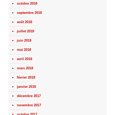
octobre 2018
septembre 2018
août 2018
juillet 2018
juin 2018
mai 2018
avril 2018
mars 2018
février 2018
janvier 2018
décembre 2017
novembre 2017
octobre 2017