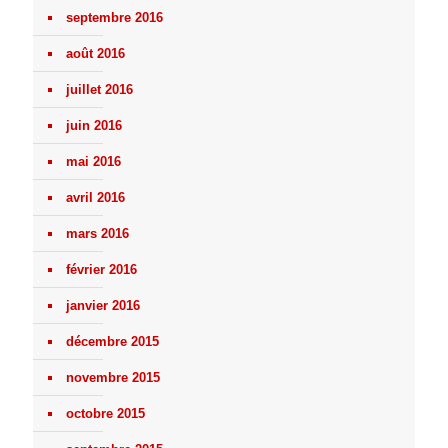
septembre 2016
août 2016
juillet 2016
juin 2016
mai 2016
avril 2016
mars 2016
février 2016
janvier 2016
décembre 2015
novembre 2015
octobre 2015