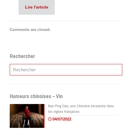
Lire l'article
Comments are closed.
Rechercher
Humeurs chinoises – Vin
Nan Ping Gao, une Chinoise enracinée dans
les vignes françaises
04/07/2022