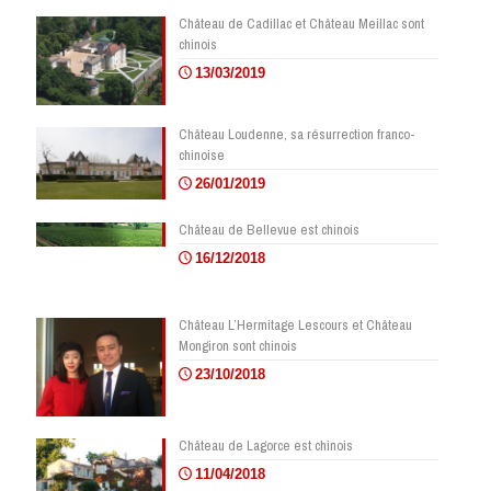
Château de Cadillac et Château Meillac sont
chinois
13/03/2019
Château Loudenne, sa résurrection franco-
chinoise
26/01/2019
Château de Bellevue est chinois
16/12/2018
Château L’Hermitage Lescours et Château
Mongiron sont chinois
23/10/2018
Château de Lagorce est chinois
11/04/2018