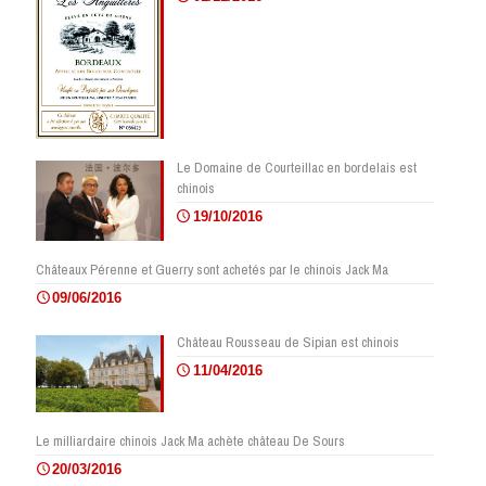
Le Domaine de Courteillac en bordelais est
chinois
19/10/2016
Châteaux Pérenne et Guerry sont achetés par le chinois Jack Ma
09/06/2016
Château Rousseau de Sipian est chinois
11/04/2016
Le milliardaire chinois Jack Ma achète château De Sours
20/03/2016