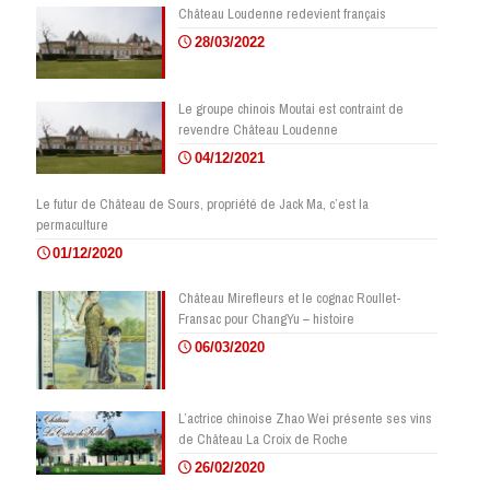
Château Loudenne redevient français
28/03/2022
Le groupe chinois Moutai est contraint de
revendre Château Loudenne
04/12/2021
Le futur de Château de Sours, propriété de Jack Ma, c’est la
permaculture
01/12/2020
Château Mirefleurs et le cognac Roullet-
Fransac pour ChangYu – histoire
06/03/2020
L’actrice chinoise Zhao Wei présente ses vins
de Château La Croix de Roche
26/02/2020