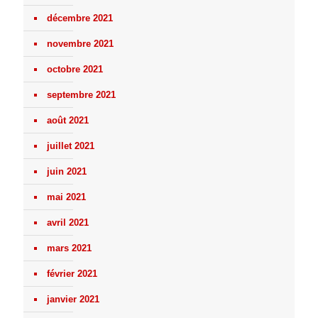
décembre 2021
novembre 2021
octobre 2021
septembre 2021
août 2021
juillet 2021
juin 2021
mai 2021
avril 2021
mars 2021
février 2021
janvier 2021