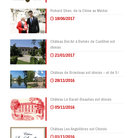
Richard Shen, de la Chine au Médoc
18/06/2017
Château Bel Air à Belvès de Castillon est
chinois
21/01/2017
Château de Brondeau est chinois – et de 5 !
28/11/2016
Château Le Barail-Beaulieu est chinois
05/11/2016
Château Les Anguillères est Chinois
01/11/2016