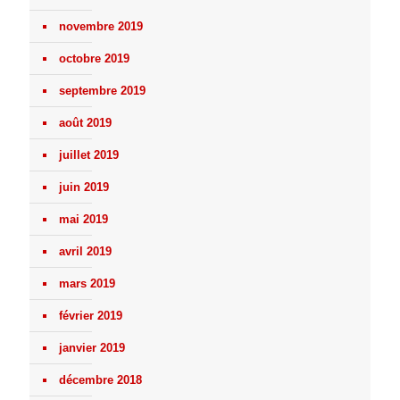
novembre 2019
octobre 2019
septembre 2019
août 2019
juillet 2019
juin 2019
mai 2019
avril 2019
mars 2019
février 2019
janvier 2019
décembre 2018