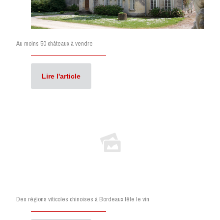
Au moins 50 châteaux à vendre
Lire l'article
Des régions viticoles chinoises à Bordeaux fête le vin