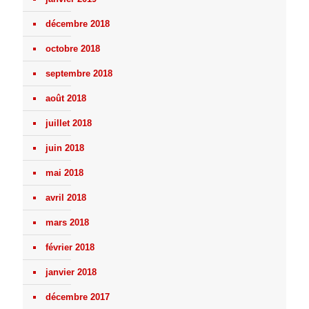
décembre 2018
octobre 2018
septembre 2018
août 2018
juillet 2018
juin 2018
mai 2018
avril 2018
mars 2018
février 2018
janvier 2018
décembre 2017