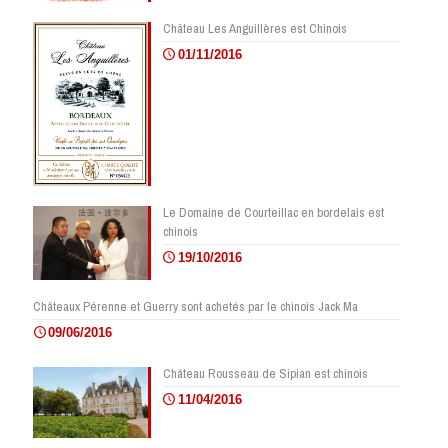
Château Les Anguillères est Chinois
01/11/2016
Le Domaine de Courteillac en bordelais est
chinois
19/10/2016
Châteaux Pérenne et Guerry sont achetés par le chinois Jack Ma
09/06/2016
Château Rousseau de Sipian est chinois
11/04/2016