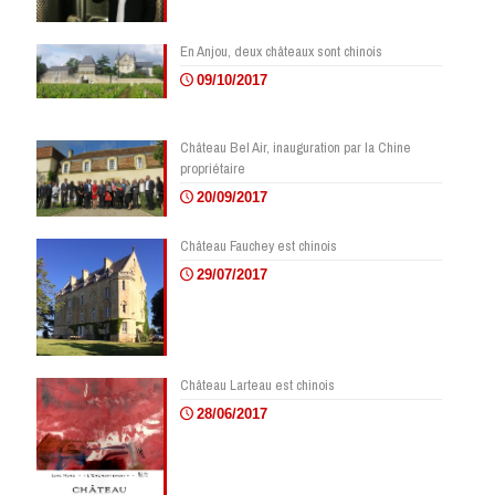
En Anjou, deux châteaux sont chinois
09/10/2017
Château Bel Air, inauguration par la Chine
propriétaire
20/09/2017
Château Fauchey est chinois
29/07/2017
Château Larteau est chinois
28/06/2017