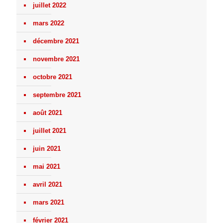
juillet 2022
mars 2022
décembre 2021
novembre 2021
octobre 2021
septembre 2021
août 2021
juillet 2021
juin 2021
mai 2021
avril 2021
mars 2021
février 2021