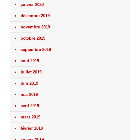
janvier 2020
décembre 2019
novembre 2019
octobre 2019
septembre 2019
août 2019
juillet 2019
juin 2019
mai 2019
avril 2019
mars 2019
février 2019
janvier 2019