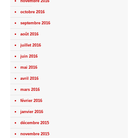
novembre 2016
octobre 2016
septembre 2016
août 2016
juillet 2016
juin 2016
mai 2016
avril 2016
mars 2016
février 2016
janvier 2016
décembre 2015
novembre 2015