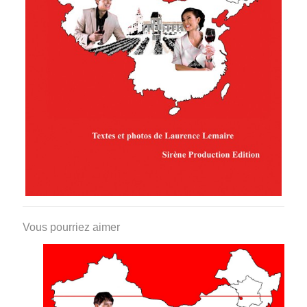
Vous pourriez aimer