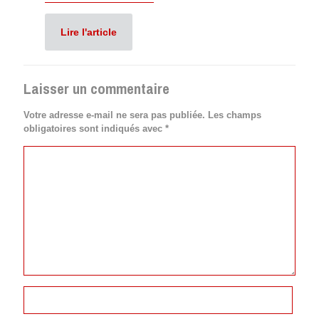
Lire l'article
Laisser un commentaire
Votre adresse e-mail ne sera pas publiée.
Les champs
obligatoires sont indiqués avec
*