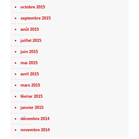
octobre 2015
septembre 2015
août 2015
juillet 2015
juin 2015
mai 2015
avril 2015
mars 2015
février 2015
janvier 2015
décembre 2014
novembre 2014