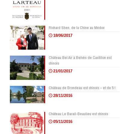
Richard Shen, de la Chine au Médoc
18/06/2017
Château Bel Air à Belvès de Castillon est
chinois
21/01/2017
Château de Brondeau est chinois – et de 5 !
28/11/2016
Château Le Barail-Beaulieu est chinois
05/11/2016