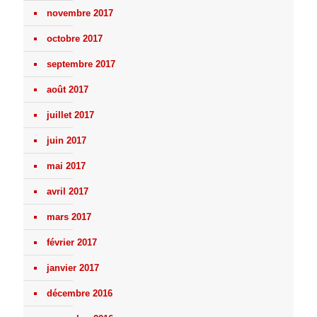
novembre 2017
octobre 2017
septembre 2017
août 2017
juillet 2017
juin 2017
mai 2017
avril 2017
mars 2017
février 2017
janvier 2017
décembre 2016