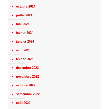
octobre 2024
juillet 2024
mai 2024
février 2024
janvier 2024
avril 2023
février 2023
décembre 2022
novembre 2022
octobre 2022
septembre 2022
août 2022