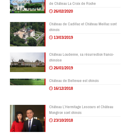
de Château La Croix de Roche
26/02/2020
Château de Cadillac et Château Meillac sont
chinois
13/03/2019
Château Loudenne, sa résurrection franco-
chinoise
26/01/2019
Château de Bellevue est chinois
16/12/2018
Château L’Hermitage Lescours et Château
Mongiron sont chinois
23/10/2018