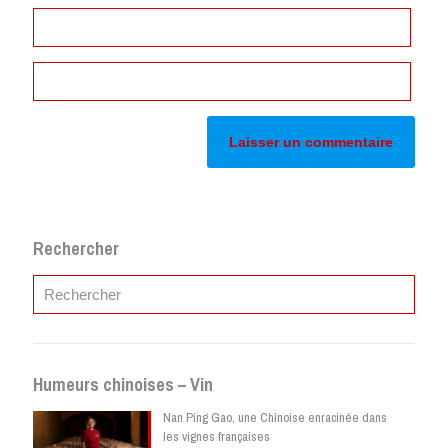
Rechercher
Humeurs chinoises – Vin
Nan Ping Gao, une Chinoise enracinée dans
les vignes françaises