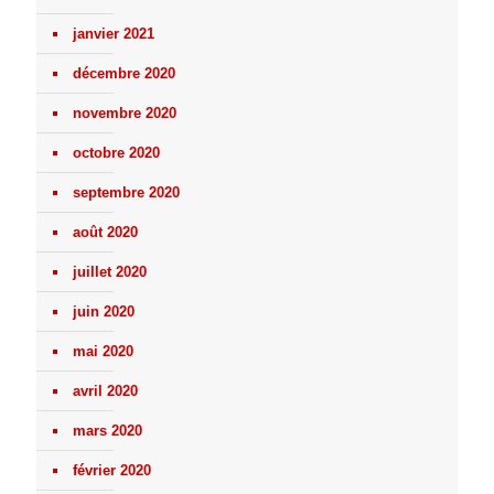
janvier 2021
décembre 2020
novembre 2020
octobre 2020
septembre 2020
août 2020
juillet 2020
juin 2020
mai 2020
avril 2020
mars 2020
février 2020