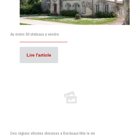
Au moins 50 châteaux à vendre
Lire l'article
Des régions viticoles chinoises à Bordeaux fête le vin