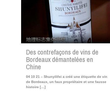
Des contrefaçons de vins de
Bordeaux démantelées en
Chine
04 10 21 – Shunyilifei a créé une étiquette de vin
de Bordeaux, un faux propriétaire et une fausse
histoire
[…]