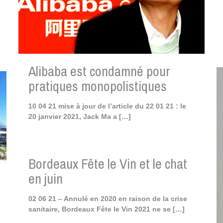
Alibaba est condamné pour
pratiques monopolistiques
10 04 21 mise à jour de l’article du 22 01 21 : le
20 janvier 2021, Jack Ma a
[…]
Bordeaux Fête le Vin et le chat
en juin
02 06 21 – Annulé en 2020 en raison de la crise
sanitaire, Bordeaux Fête le Vin 2021 ne se
[…]