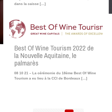
dans la caisse
[…]
Best Of Wine Tourism 2022 de
la Nouvelle Aquitaine, le
palmarès
08 10 21 – La cérémonie du 18ème Best Of Wine
Tourism a eu lieu à la CCI de Bordeaux
[…]