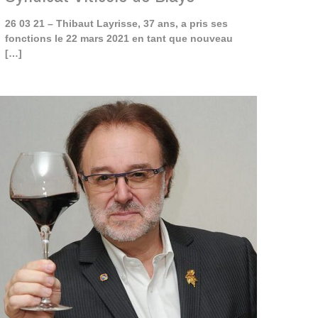
26 03 21 – Thibaut Layrisse, 37 ans, a pris ses
fonctions le 22 mars 2021 en tant que nouveau
[…]