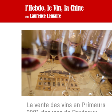
La vente des vins en Primeurs