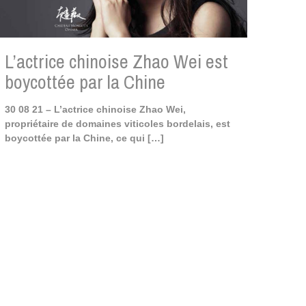
L’actrice chinoise Zhao Wei est
boycottée par la Chine
30 08 21 – L’actrice chinoise Zhao Wei,
propriétaire de domaines viticoles bordelais, est
boycottée par la Chine, ce qui
[…]