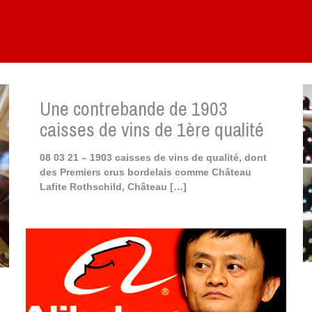
Une contrebande de 1903
caisses de vins de 1ère qualité
08 03 21 – 1903 caisses de vins de qualité, dont
des Premiers crus bordelais comme Château
Lafite Rothschild, Château
[…]